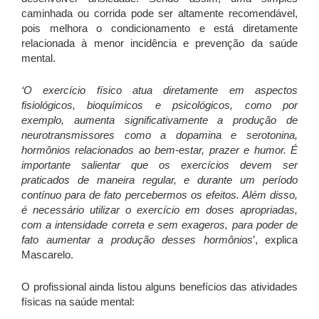
caminhada ou corrida pode ser altamente recomendável,
pois melhora o condicionamento e está diretamente
relacionada à menor incidência e prevenção da saúde
mental.
‘O exercício físico atua diretamente em aspectos
fisiológicos, bioquímicos e psicológicos, como por
exemplo, aumenta significativamente a produção de
neurotransmissores como a dopamina e serotonina,
hormônios relacionados ao bem-estar, prazer e humor. É
importante salientar que os exercícios devem ser
praticados de maneira regular, e durante um período
contínuo para de fato percebermos os efeitos. Além disso,
é necessário utilizar o exercício em doses apropriadas,
com a intensidade correta e sem exageros, para poder de
fato aumentar a produção desses hormônios
’, explica
Mascarelo.
O profissional ainda listou alguns benefícios das atividades
físicas na saúde mental: