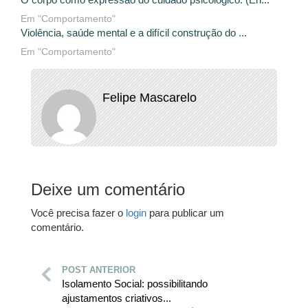
Em "Comportamento"
Violência, saúde mental e a difícil construção do ...
Em "Comportamento"
Felipe Mascarelo
Deixe um comentário
Você precisa fazer o
login
para publicar um
comentário.
POST ANTERIOR
Isolamento Social: possibilitando
ajustamentos criativos...