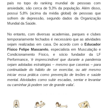
país no topo do ranking mundial de pessoas com
ansiedade, são cerca de 9,3% da população. Além disso,
possui 5,8% (acima da média global) de pessoas que
sofrem de depressão, segundo dados da Organização
Mundial da Saúde.
No entanto, com diversas academias, parques e clubes
temporariamente fechados é necessário que as atividades
sejam realizadas em casa. De acordo com o
Educador
Físico Felipe Mascarelo
, especialista em Musculação e
Condicionamento Físico, e sócio fundador da LF
Performance,
‘é imprescindível que durante a pandemia
sejam adotadas estratégias – mesmo que caseiras – para
continuidade do hábito de se exercitar, ou até mesmo
iniciar essa prática como prevenção de lesões e saúde
mental. Atividades como subir escadas, sentar e levantar
ou caminhar já podem ser de grande valia’.