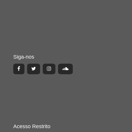
Siga-nos
Acesso Restrito