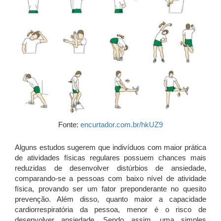
Fonte:
encurtador.com.br/hkUZ9
Alguns estudos sugerem que indivíduos com maior prática
de atividades físicas regulares possuem chances mais
reduzidas de desenvolver distúrbios de ansiedade,
comparando-se a pessoas com baixo nível de atividade
física, provando ser um fator preponderante no quesito
prevenção. Além disso, quanto maior a capacidade
cardiorrespiratória da pessoa, menor é o risco de
desenvolver ansiedade. Sendo assim, uma simples