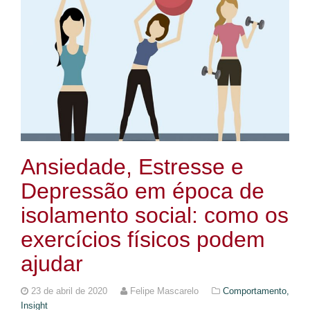
Ansiedade, Estresse e
Depressão em época de
isolamento social: como os
exercícios físicos podem
ajudar
23 de abril de 2020
Felipe Mascarelo
Comportamento,
Insight