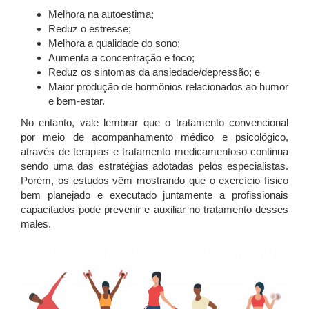
Melhora na autoestima;
Reduz o estresse;
Melhora a qualidade do sono;
Aumenta a concentração e foco;
Reduz os sintomas da ansiedade/depressão; e
Maior produção de hormônios relacionados ao humor
e bem-estar.
No entanto, vale lembrar que o tratamento convencional
por meio de acompanhamento médico e psicológico,
através de terapias e tratamento medicamentoso continua
sendo uma das estratégias adotadas pelos especialistas.
Porém, os estudos vêm mostrando que o exercício físico
bem planejado e executado juntamente a profissionais
capacitados pode prevenir e auxiliar no tratamento desses
males.