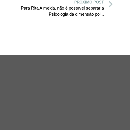
PRÓXIMO POST
Para Rita Almeida, não é possível separar a
Psicologia da dimensão pol...