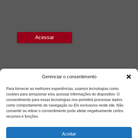
Acessar
Gerenciar o consentimento
Para fornecer as melhores experiências, usamos tecnologias como
cookies para armazenar e/ou acessar informações do dispositivo. O
consentimento para essas tecnologias nos permitirá processar dados
como comportamento de navegação ou IDs exclusivos neste site. Não
consentir ou retirar o consentimento pode afetar negativamente certos
recursos e funções.
Aceitar