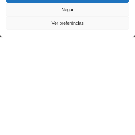
Negar
Ver preferências
Saiba mais
Sobre