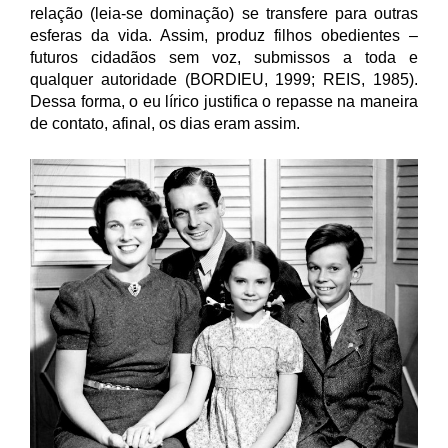
relação (leia-se dominação) se transfere para outras
esferas da vida. Assim, produz filhos obedientes –
futuros cidadãos sem voz, submissos a toda e
qualquer autoridade (BORDIEU, 1999; REIS, 1985).
Dessa forma, o eu lírico justifica o repasse na maneira
de contato, afinal, os dias eram assim.