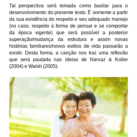
Tal perspectiva será tomada como
basilar para o
desenvolvimento do presente texto.
É somente a partir
da sua existência do respeito e seu adequado manejo
(no caso, respeito à forma de pensar e se comportar
da época vigente) que será possível a posterior
superação/mudança da estrutura e assim novas
histórias familiares/novos estilos de vida passarão a
existir. Desta forma, a canção nos traz uma reflexão
que será pautada nas ideias de Narvaz & Koller
(2004) e Walsh (2005).