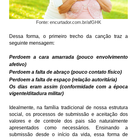
Fonte: encurtador.com.br/afGHK
Dessa forma, o primeiro trecho da canção traz a
seguinte mensagem:
Perdoem a cara amarrada (pouco envolvimento
afetivo)
Perdoem a falta de abraço (pouco contato físico)
Perdoem a falta de espaço (relação autoritária)
Os dias eram assim (conformidade com a época
vigente/ditadura militar)
Idealmente, na família tradicional de nossa estrutura
social, os processos de submissão e aceitação dos
valores e de controle dos pais são naturalmente
apresentados como necessários. Ensinando a
submissão desde o início da vida, essa forma de