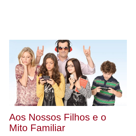
Aos Nossos Filhos e o
Mito Familiar