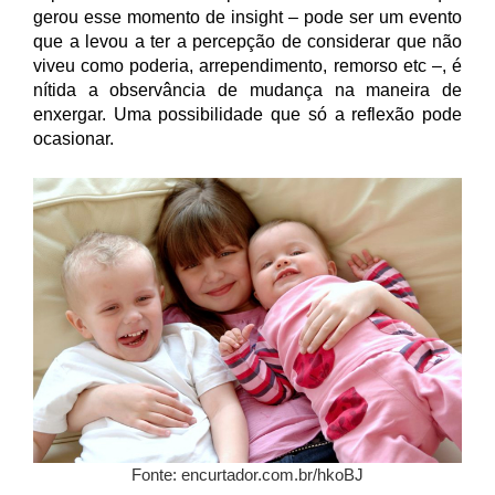
gerou esse momento de insight – pode ser um evento
que a levou a ter a percepção de considerar que não
viveu como poderia, arrependimento, remorso etc –, é
nítida a observância de mudança na maneira de
enxergar. Uma possibilidade que só a reflexão pode
ocasionar.
Fonte: encurtador.com.br/hkoBJ