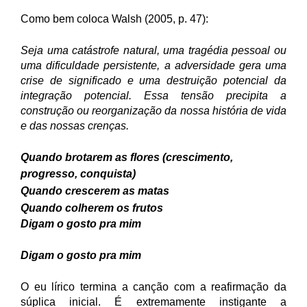
Como bem coloca Walsh (2005, p. 47):
Seja uma catástrofe natural, uma tragédia pessoal ou
uma dificuldade persistente, a adversidade gera uma
crise de significado e uma destruição potencial da
integração potencial. Essa tensão precipita a
construção ou reorganização da nossa história de vida
e das nossas crenças.
Quando brotarem as flores (crescimento,
progresso, conquista)
Quando crescerem as matas
Quando colherem os frutos
Digam o gosto pra mim
Digam o gosto pra mim
O eu lírico termina a canção com a reafirmação da
súplica inicial. É extremamente instigante a