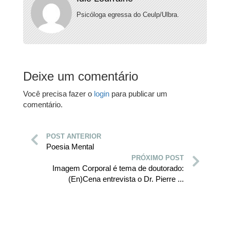
Psicóloga egressa do Ceulp/Ulbra.
Deixe um comentário
Você precisa fazer o
login
para publicar um
comentário.
POST ANTERIOR
Poesia Mental
PRÓXIMO POST
Imagem Corporal é tema de doutorado:
(En)Cena entrevista o Dr. Pierre ...