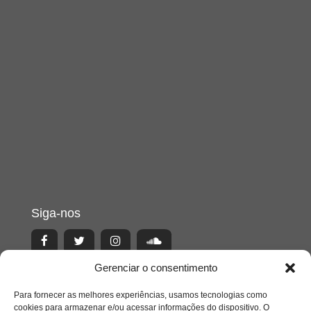
Siga-nos
Gerenciar o consentimento
Para fornecer as melhores experiências, usamos tecnologias como
cookies para armazenar e/ou acessar informações do dispositivo. O