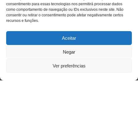
consentimento para essas tecnologias nos permitirá processar dados
como comportamento de navegação ou IDs exclusivos neste site. Não
consentir ou retirar o consentimento pode afetar negativamente certos
recursos e funções.
Aceitar
Negar
Acesso Restrito
Ver preferências
Acessar