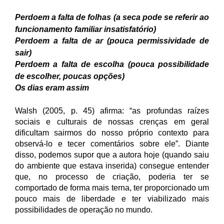
Perdoem a falta de folhas (a seca pode se referir ao
funcionamento familiar insatisfatório)
Perdoem a falta de ar (pouca permissividade de
sair)
Perdoem a falta de escolha (pouca possibilidade
de escolher, poucas opções)
Os dias eram assim
Walsh (2005, p. 45) afirm
a: “
as profundas raízes
sociais e culturais de nossas crenças em geral
dificultam sairmos do nosso próprio contexto para
observá-lo e tecer comentários sobre ele”. Diante
disso, podemos supor que a autora hoje (quando saiu
do ambiente que estava inserida) consegue entender
que, no processo de criação, poderia ter se
comportado de forma mais terna, ter proporcionado um
pouco mais de liberdade e ter viabilizado mais
possibilidades de operação no mundo.