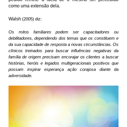
como uma extensão dela.
Walsh
(2005) diz:
Os mitos familiares podem ser capacitadores ou
debilitadores, dependendo dos temas que os constituem e
da sua capacidade de resposta a novas circunstâncias. Os
clínicos treinados para buscar influências negativas da
família de origem precisam encorajar os clientes a buscar
histórias, heróis e legados multigeracionais positivos que
possam inspirar esperança ação corajosa diante da
adversidade.