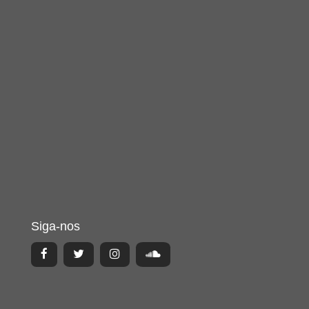
Siga-nos