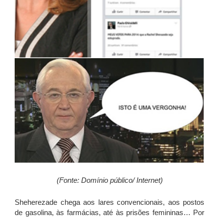
(Fonte: Domínio público/ Internet)
Sheherezade chega aos lares convencionais, aos postos
de gasolina, às farmácias, até às prisões femininas… Por