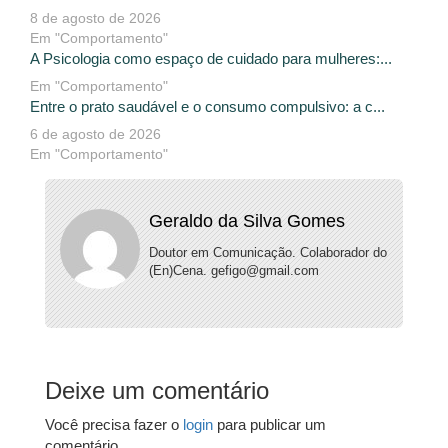
8 de agosto de 2026
Em "Comportamento"
A Psicologia como espaço de cuidado para mulheres:...
Em "Comportamento"
Entre o prato saudável e o consumo compulsivo: a c...
6 de agosto de 2026
Em "Comportamento"
Geraldo da Silva Gomes
Doutor em Comunicação. Colaborador do
(En)Cena. gefigo@gmail.com
Deixe um comentário
Você precisa fazer o
login
para publicar um
comentário.