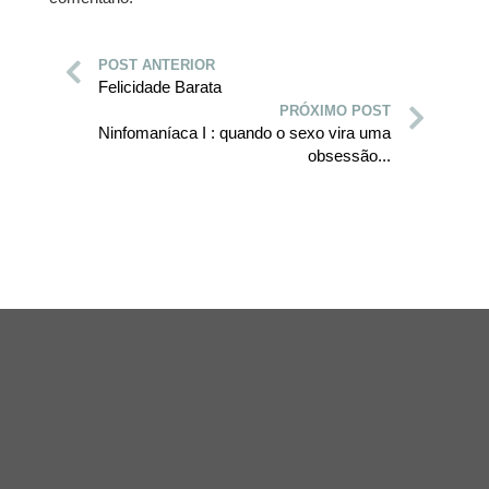
POST ANTERIOR
Felicidade Barata
PRÓXIMO POST
Ninfomaníaca I : quando o sexo vira uma
obsessão...