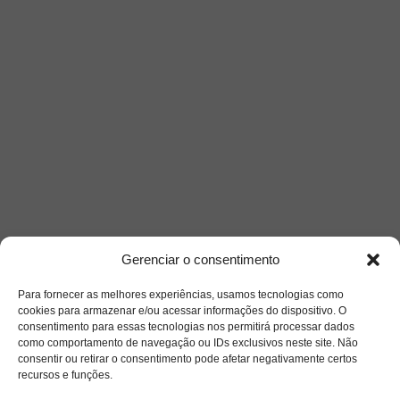
Gerenciar o consentimento
Para fornecer as melhores experiências, usamos tecnologias como
cookies para armazenar e/ou acessar informações do dispositivo. O
consentimento para essas tecnologias nos permitirá processar dados
como comportamento de navegação ou IDs exclusivos neste site. Não
consentir ou retirar o consentimento pode afetar negativamente certos
recursos e funções.