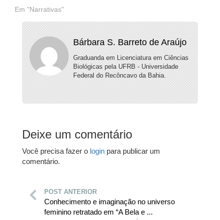
Em "Narrativas"
Bárbara S. Barreto de Araújo
Graduanda em Licenciatura em Ciências
Biológicas pela UFRB - Universidade
Federal do Recôncavo da Bahia.
Deixe um comentário
Você precisa fazer o
login
para publicar um
comentário.
POST ANTERIOR
Conhecimento e imaginação no universo
feminino retratado em “A Bela e ...