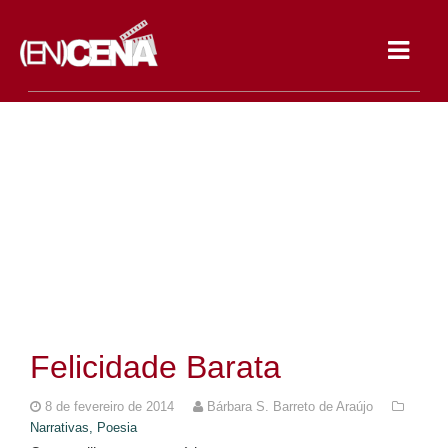
Toggle
navigat
Felicidade Barata
8 de fevereiro de 2014
Bárbara S. Barreto de Araújo
Narrativas,
Poesia