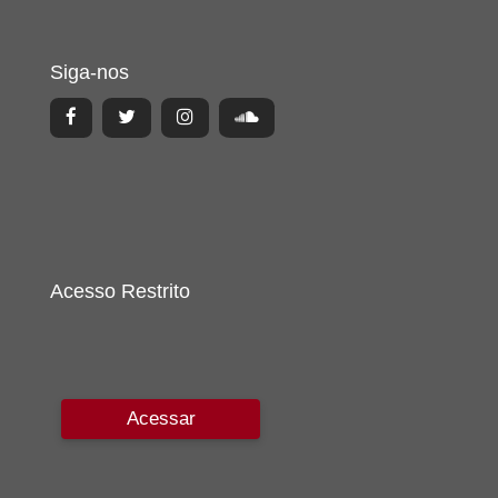
Siga-nos
Acesso Restrito
Acessar