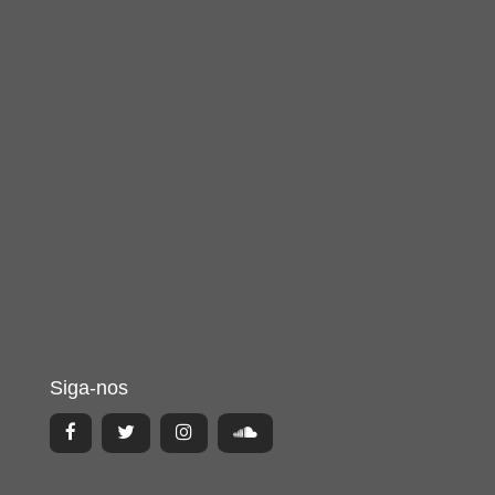
Siga-nos