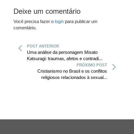
Deixe um comentário
Você precisa fazer o
login
para publicar um
comentário.
POST ANTERIOR
Uma análise da personagem Misato
Katsuragi: traumas, afetos e contradi...
PRÓXIMO POST
Cristianismo no Brasil e os conflitos
religiosos relacionados à sexual...