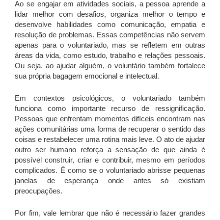
Ao se engajar em atividades sociais, a pessoa aprende a
lidar melhor com desafios, organiza melhor o tempo e
desenvolve habilidades como comunicação, empatia e
resolução de problemas. Essas competências não servem
apenas para o voluntariado, mas se refletem em outras
áreas da vida, como estudo, trabalho e relações pessoais.
Ou seja, ao ajudar alguém, o voluntário também fortalece
sua própria bagagem emocional e intelectual.
Em contextos psicológicos, o voluntariado também
funciona como importante recurso de ressignificação.
Pessoas que enfrentam momentos difíceis encontram nas
ações comunitárias uma forma de recuperar o sentido das
coisas e restabelecer uma rotina mais leve. O ato de ajudar
outro ser humano reforça a sensação de que ainda é
possível construir, criar e contribuir, mesmo em períodos
complicados. É como se o voluntariado abrisse pequenas
janelas de esperança onde antes só existiam
preocupações.
Por fim, vale lembrar que não é necessário fazer grandes