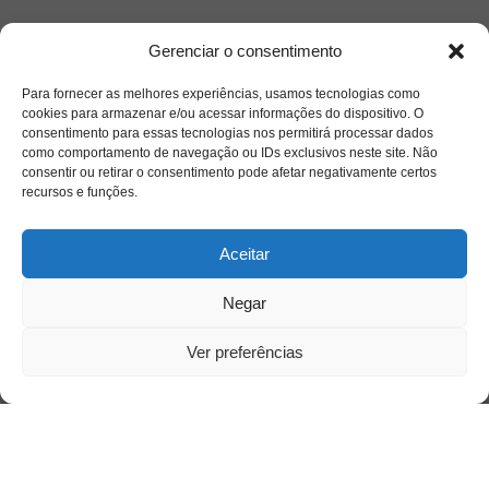
Gerenciar o consentimento
Para fornecer as melhores experiências, usamos tecnologias como
cookies para armazenar e/ou acessar informações do dispositivo. O
consentimento para essas tecnologias nos permitirá processar dados
como comportamento de navegação ou IDs exclusivos neste site. Não
consentir ou retirar o consentimento pode afetar negativamente certos
recursos e funções.
Aceitar
Negar
Ver preferências
Saiba mais