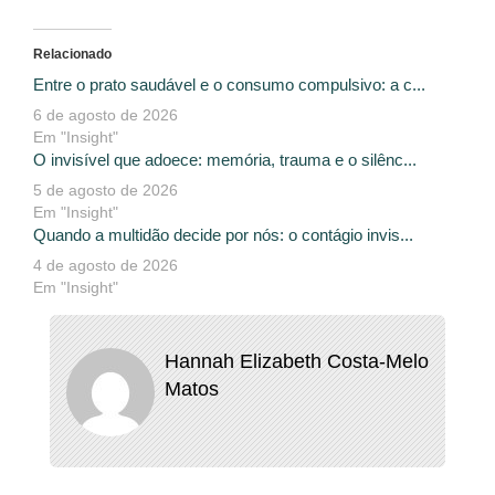
Relacionado
Entre o prato saudável e o consumo compulsivo: a c...
6 de agosto de 2026
Em "Insight"
O invisível que adoece: memória, trauma e o silênc...
5 de agosto de 2026
Em "Insight"
Quando a multidão decide por nós: o contágio invis...
4 de agosto de 2026
Em "Insight"
Hannah Elizabeth Costa-Melo
Matos