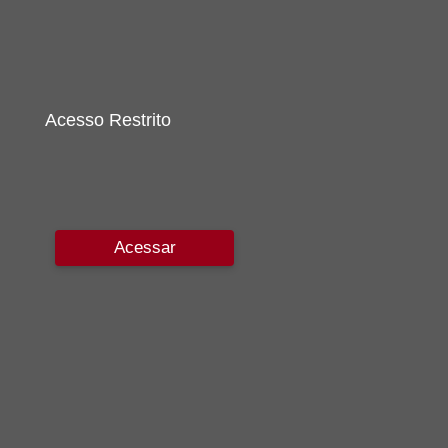
Acesso Restrito
Acessar