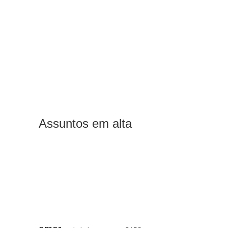
Assuntos em alta