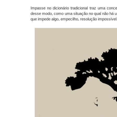
Impasse no dicionário tradicional traz uma conce
desse modo, como uma situação no qual não há u
que impede algo, empecilho, resolução impossível