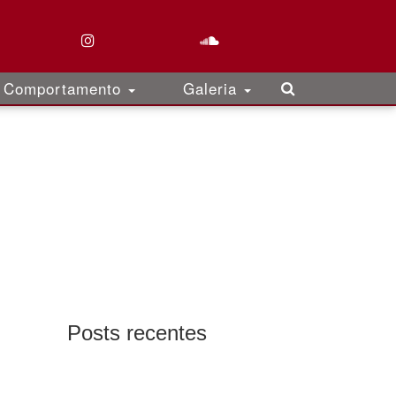
Comportamento
Galeria
Posts recentes