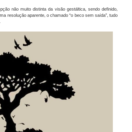
pção não muito distinta da visão gestáltica, sendo definido,
ma resolução aparente, o chamado “o beco sem saída”, tudo
.