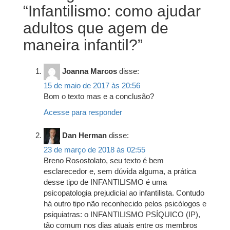
“
Infantilismo: como ajudar
adultos que agem de
maneira infantil?
”
Joanna Marcos
disse:
15 de maio de 2017 às 20:56
Bom o texto mas e a conclusão?
Acesse para responder
Dan Herman
disse:
23 de março de 2018 às 02:55
Breno Rosostolato, seu texto é bem
esclarecedor e, sem dúvida alguma, a prática
desse tipo de INFANTILISMO é uma
psicopatologia prejudicial ao infantilista. Contudo
há outro tipo não reconhecido pelos psicólogos e
psiquiatras: o INFANTILISMO PSÍQUICO (IP),
tão comum nos dias atuais entre os membros