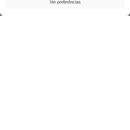
Ver preferências
Acesso Restrito