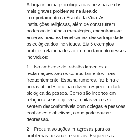
A larga infância psicológica das pessoas é dos
mais graves problemas na área do
comportamento na Escola da Vida. As
instituições religiosas, além de constituírem
poderosa influência mesológica, encontram-se
entre as maiores beneficiarias dessa fragilidade
psicológica dos indivíduos. Eis 5 exemplos
práticos relacionados ao comportamento desses
indivíduos:
1 – No ambiente de trabalho lamentos e
reclamações são os comportamentos mais
frequentemente. Espalha rumores, faz birra e
outras atitudes que não dizem respeito à idade
biológica da pessoa. Como são incertos em
relação a seus objetivos, muitas vezes se
sentem desconfortáveis com colegas e pessoas
confiantes e objetivas, o que pode causar
depressão.
2 – Procura soluções milagrosas para os
problemas pessoais e sociais. Esquece as