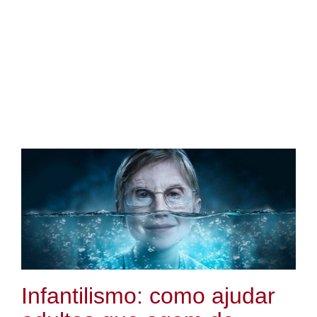
Infantilismo: como ajudar