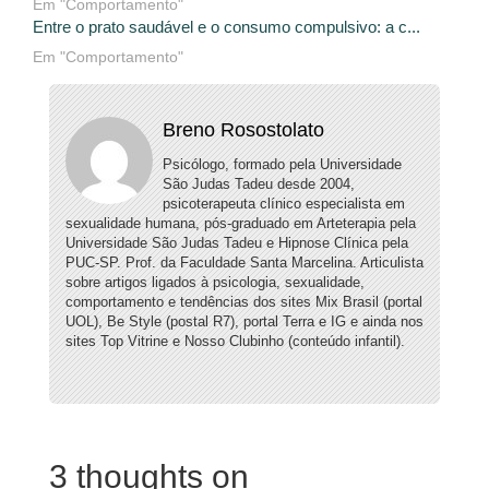
Em "Comportamento"
Entre o prato saudável e o consumo compulsivo: a c...
Em "Comportamento"
Breno Rosostolato
Psicólogo, formado pela Universidade
São Judas Tadeu desde 2004,
psicoterapeuta clínico especialista em
sexualidade humana, pós-graduado em Arteterapia pela
Universidade São Judas Tadeu e Hipnose Clínica pela
PUC-SP. Prof. da Faculdade Santa Marcelina. Articulista
sobre artigos ligados à psicologia, sexualidade,
comportamento e tendências dos sites Mix Brasil (portal
UOL), Be Style (postal R7), portal Terra e IG e ainda nos
sites Top Vitrine e Nosso Clubinho (conteúdo infantil).
3 thoughts on