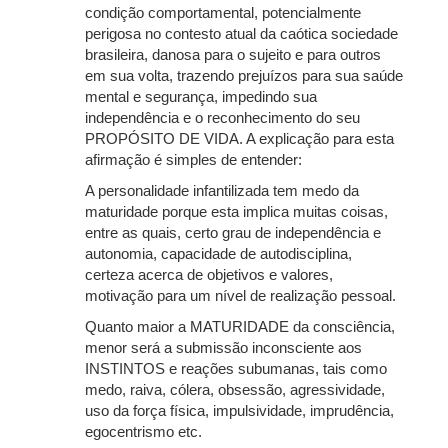
condição comportamental, potencialmente
perigosa no contesto atual da caótica sociedade
brasileira, danosa para o sujeito e para outros
em sua volta, trazendo prejuízos para sua saúde
mental e segurança, impedindo sua
independência e o reconhecimento do seu
PROPÓSITO DE VIDA. A explicação para esta
afirmação é simples de entender:
A personalidade infantilizada tem medo da
maturidade porque esta implica muitas coisas,
entre as quais, certo grau de independência e
autonomia, capacidade de autodisciplina,
certeza acerca de objetivos e valores,
motivação para um nível de realização pessoal.
Quanto maior a MATURIDADE da consciência,
menor será a submissão inconsciente aos
INSTINTOS e reações subumanas, tais como
medo, raiva, cólera, obsessão, agressividade,
uso da força física, impulsividade, imprudência,
egocentrismo etc.