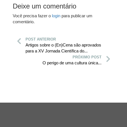
Deixe um comentário
Você precisa fazer o
login
para publicar um
comentário.
POST ANTERIOR
Artigos sobre o (En)Cena são aprovados
para a XV Jornada Científica do...
PRÓXIMO POST
O perigo de uma cultura única...