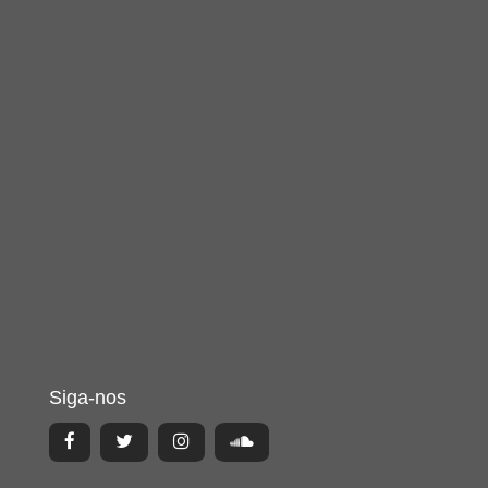
Siga-nos