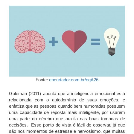
Fonte:
encurtador.com.br/eqA26
Goleman (2011) aponta que a inteligência emocional está
relacionada com o autodomínio de suas emoções, e
enfatiza que as pessoas quando bem humoradas possuem
uma capacidade de reposta mais inteligente, por usarem
uma parte do cérebro que auxilia nas boas tomadas de
decisões. Esse ponto de vista é fácil de observar, já que
são nos momentos de estresse e nervosismo, que muitas