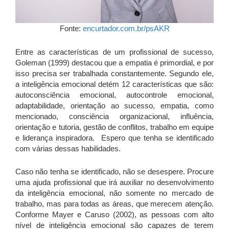
Fonte:
encurtador.com.br/psAKR
Entre as características de um profissional de sucesso,
Goleman (1999) destacou que a empatia é primordial, e por
isso precisa ser trabalhada constantemente. Segundo ele,
a inteligência emocional detém 12 características que são:
autoconsciência emocional, autocontrole emocional,
adaptabilidade, orientação ao sucesso, empatia, como
mencionado, consciência organizacional, influência,
orientação e tutoria, gestão de conflitos, trabalho em equipe
e liderança inspiradora. Espero que tenha se identificado
com várias dessas habilidades.
Caso não tenha se identificado, não se desespere. Procure
uma ajuda profissional que irá auxiliar no desenvolvimento
da inteligência emocional, não somente no mercado de
trabalho, mas para todas as áreas, que merecem atenção.
Conforme Mayer e Caruso (2002), as pessoas com alto
nível de inteligência emocional são capazes de terem