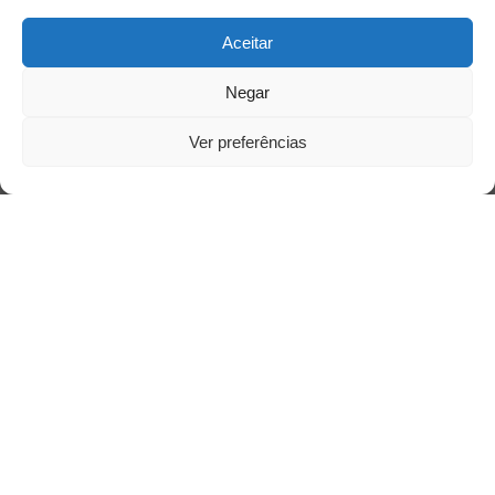
Aceitar
Negar
Ver preferências