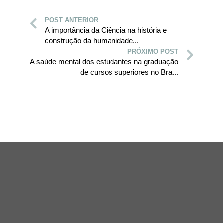
POST ANTERIOR
A importância da Ciência na história e
construção da humanidade...
PRÓXIMO POST
A saúde mental dos estudantes na graduação
de cursos superiores no Bra...