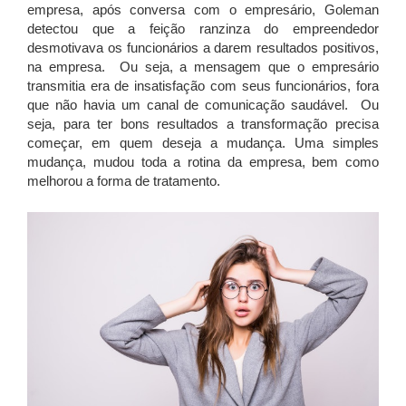
empresa, após conversa com o empresário, Goleman
detectou que a feição ranzinza do empreendedor
desmotivava os funcionários a darem resultados positivos,
na empresa. Ou seja, a mensagem que o empresário
transmitia era de insatisfação com seus funcionários, fora
que não havia um canal de comunicação saudável. Ou
seja, para ter bons resultados a transformação precisa
começar, em quem deseja a mudança. Uma simples
mudança, mudou toda a rotina da empresa, bem como
melhorou a forma de tratamento.