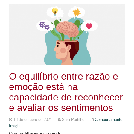
O equilíbrio entre razão e
emoção está na
capacidade de reconhecer
e avaliar os sentimentos
18 de outubro de 2021
Sara Portilho
Comportamento,
Insight
Compartilhe este conteúdo: