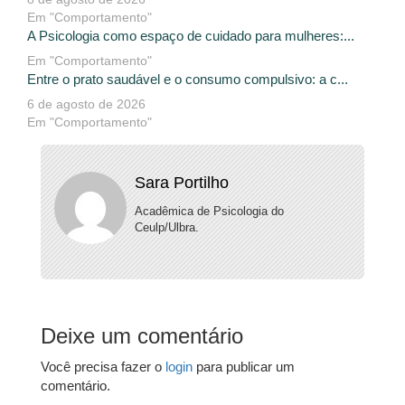
Em "Comportamento"
A Psicologia como espaço de cuidado para mulheres:...
Em "Comportamento"
Entre o prato saudável e o consumo compulsivo: a c...
6 de agosto de 2026
Em "Comportamento"
Sara Portilho
Acadêmica de Psicologia do
Ceulp/Ulbra.
Deixe um comentário
Você precisa fazer o
login
para publicar um
comentário.