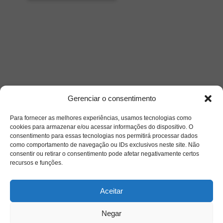
Gerenciar o consentimento
Para fornecer as melhores experiências, usamos tecnologias como
cookies para armazenar e/ou acessar informações do dispositivo. O
consentimento para essas tecnologias nos permitirá processar dados
como comportamento de navegação ou IDs exclusivos neste site. Não
consentir ou retirar o consentimento pode afetar negativamente certos
recursos e funções.
Aceitar
Negar