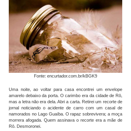
Fonte: encurtador.com.br/kBGK9
Uma noite, ao voltar para casa encontrei um envelope
amarelo debaixo da porta. O carimbo era da cidade de Rô,
mas a letra não era dela. Abri a carta. Retirei um recorte de
jornal noticiando o acidente de carro com um casal de
namorados no Lago Guaíba. O rapaz sobrevivera; a moça
morrera afogada. Quem assinava o recorte era a mãe de
Rô. Desmoronei.