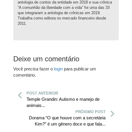
antologia de contos da entidade em 2018 e sua crônica
“A comunhão da liberdade com a vida” foi uma das 33
que integraram a antologia de crônicas em 2019.
Trabalha como editora no mercado financeiro desde
2011.
Deixe um comentário
Você precisa fazer o
login
para publicar um
comentário.
POST ANTERIOR
Temple Grandin: Autismo e manejo de
animais...
PRÓXIMO POST
Dorama “O que houve com a secretária
Kim?” é um gênero doce e que fala...