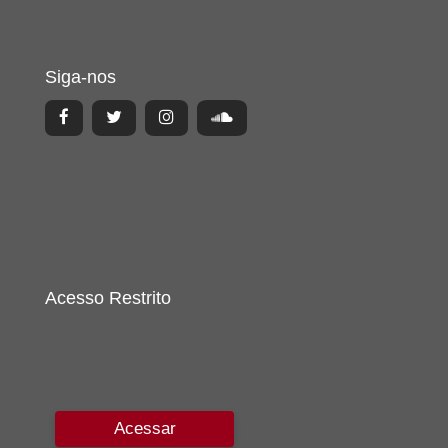
Siga-nos
Acesso Restrito
Acessar