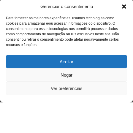
Gerenciar o consentimento
Para fornecer as melhores experiências, usamos tecnologias como
cookies para armazenar e/ou acessar informações do dispositivo. O
consentimento para essas tecnologias nos permitirá processar dados
como comportamento de navegação ou IDs exclusivos neste site. Não
consentir ou retirar o consentimento pode afetar negativamente certos
recursos e funções.
Aceitar
Negar
Acesso Restrito
Ver preferências