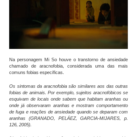
Na personagem Mi So houve o transtorno de ansiedade
chamado de aracnofobia, considerada uma das mais
comuns fobias específicas.
Os sintomas da aracnofobia são similares aos das outras
fobias de animais. Por exemplo, sujeitos aracnofóbicos se
esquivam de locais onde sabem que habitam aranhas ou
onde já observaram aranhas e mostram comportamento
de fuga e reações de ansiedade quando se deparam com
aranhas (GRANADO, PELÁEZ, GARCIA-MIJARES, p.
126, 2005).