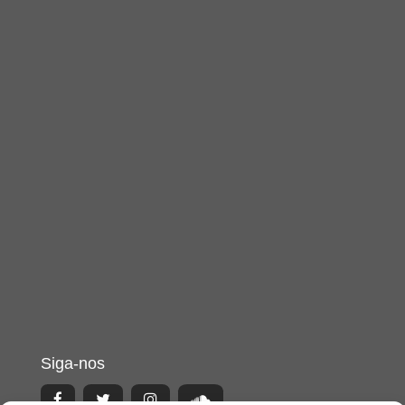
Siga-nos