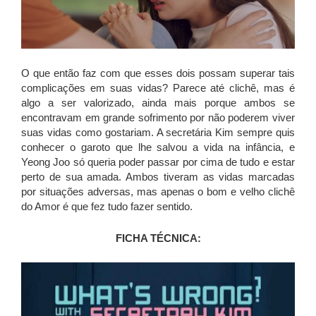
O que então faz com que esses dois possam superar tais
complicações em suas vidas? Parece até clichê, mas é
algo a ser valorizado, ainda mais porque ambos se
encontravam em grande sofrimento por não poderem viver
suas vidas como gostariam. A secretária Kim sempre quis
conhecer o garoto que lhe salvou a vida na infância, e
Yeong Joo só queria poder passar por cima de tudo e estar
perto de sua amada. Ambos tiveram as vidas marcadas
por situações adversas, mas apenas o bom e velho clichê
do Amor é que fez tudo fazer sentido.
FICHA TÉCNICA: