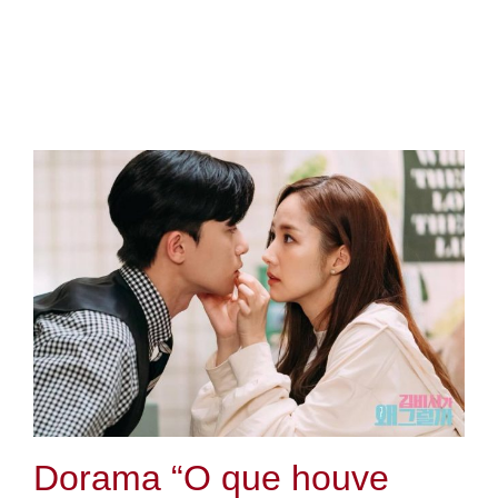
Dorama “O que houve