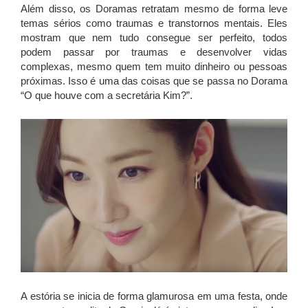
Além disso, os Doramas retratam mesmo de forma leve
temas sérios como traumas e transtornos mentais. Eles
mostram que nem tudo consegue ser perfeito, todos
podem passar por traumas e desenvolver vidas
complexas, mesmo quem tem muito dinheiro ou pessoas
próximas. Isso é uma das coisas que se passa no Dorama
“O que houve com a secretária Kim?”.
A estória se inicia de forma glamurosa em uma festa, onde