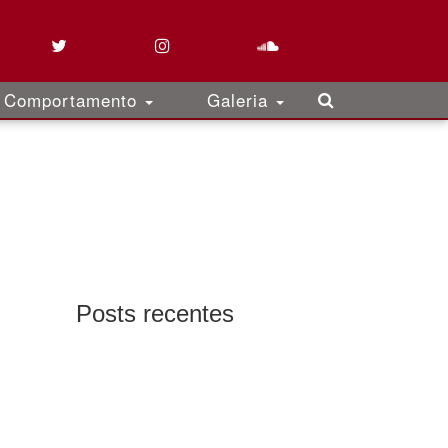
Comportamento
Galeria
Posts recentes