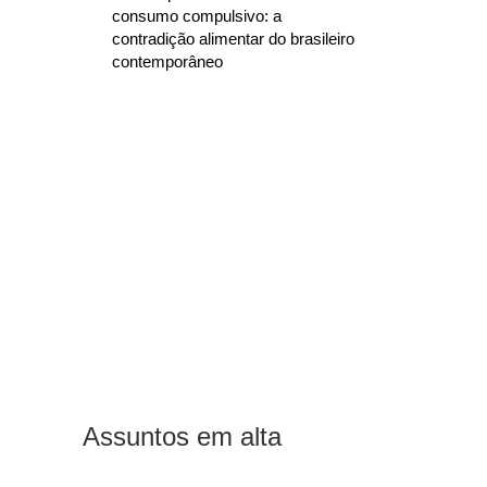
consumo compulsivo: a
contradição alimentar do brasileiro
contemporâneo
Assuntos em alta