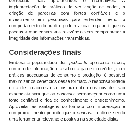
conteúdos mais aprofundados e informativos. A
implementação de práticas de verificação de dados, a
criação de parcerias com fontes confiáveis e o
investimento em pesquisas para entender melhor o
comportamento do público podem ajudar a garantir que os
podcasts mantenham sua relevância sem comprometer a
integridade das informações transmitidas.
Considerações finais
Embora a popularidade dos
podcasts
apresenta riscos,
como a desinformação e a sobrecarga de conteúdos, com
práticas adequadas de consumo e produção, é possível
maximizar os benefícios desse formato. A responsabilidade
ética dos criadores e a postura crítica dos ouvintes são
essenciais para que os
podcasts
permaneçam como uma
fonte confiável e rica de conhecimento e entretenimento.
Aproveitar as vantagens do formato com moderação e
comprometimento permite que o
podcast
continue sendo
uma ferramenta relevante e positiva na sociedade digital.