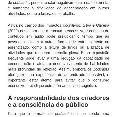
de
podcasts
, pode impactar negativamente a saúde mental
e aumentar a dificuldade de concentração em outras
atividades, como a leitura ou o trabalho.
Ainda no campo dos impactos cognitivos, Silva e Oliveira
(2022) destacam que o consumo excessivo e contínuo de
conteúdo em áudio pode prejudicar o tempo que as
pessoas dedicam a outras formas de entretenimento ou
aprendizado, como a leitura de livros ou a prática de
atividades que requerem atenção plena. Essa exposição
frequente pode levar a uma redução da capacidade de
concentração e afetar o desenvolvimento de habilidades
mais profundas de reflexão. Assim, embora os
podcasts
ofereçam uma experiência de aprendizado acessível, é
importante estar atento para evitar que o consumo
excessivo prejudique outras áreas da vida cognitiva.
A responsabilidade dos criadores
e a consciência do público
Para que o formato de
podcast
continue sendo uma