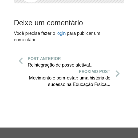
Deixe um comentário
Você precisa fazer o
login
para publicar um
comentário.
POST ANTERIOR
Reintegração de posse afetiva!...
PRÓXIMO POST
Movimento e bem-estar: uma história de
sucesso na Educação Física...