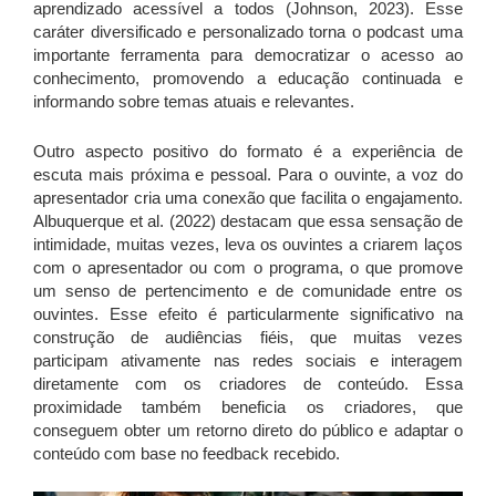
aprendizado acessível a todos (Johnson, 2023). Esse
caráter diversificado e personalizado torna o podcast uma
importante ferramenta para democratizar o acesso ao
conhecimento, promovendo a educação continuada e
informando sobre temas atuais e relevantes.
Outro aspecto positivo do formato é a experiência de
escuta mais próxima e pessoal. Para o ouvinte, a voz do
apresentador cria uma conexão que facilita o engajamento.
Albuquerque et al. (2022) destacam que essa sensação de
intimidade, muitas vezes, leva os ouvintes a criarem laços
com o apresentador ou com o programa, o que promove
um senso de pertencimento e de comunidade entre os
ouvintes. Esse efeito é particularmente significativo na
construção de audiências fiéis, que muitas vezes
participam ativamente nas redes sociais e interagem
diretamente com os criadores de conteúdo. Essa
proximidade também beneficia os criadores, que
conseguem obter um retorno direto do público e adaptar o
conteúdo com base no feedback recebido.