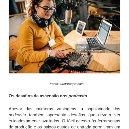
Fonte: www.freepik.com
Os desafios da ascensão dos
podcasts
Apesar das inúmeras vantagens, a popularidade dos
podcasts
também apresenta desafios que devem ser
cuidadosamente avaliados. O fácil acesso às ferramentas
de produção e os baixos custos de entrada permitiram um