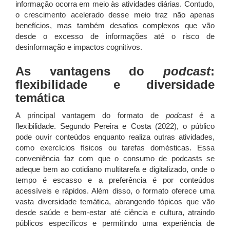
informação ocorra em meio às atividades diárias. Contudo,
o crescimento acelerado desse meio traz não apenas
benefícios, mas também desafios complexos que vão
desde o excesso de informações até o risco de
desinformação e impactos cognitivos.
As vantagens do
podcast
:
flexibilidade e diversidade
temática
A principal vantagem do formato de
podcast
é a
flexibilidade. Segundo Pereira e Costa (2022), o público
pode ouvir conteúdos enquanto realiza outras atividades,
como exercícios físicos ou tarefas domésticas. Essa
conveniência faz com que o consumo de podcasts se
adeque bem ao cotidiano multitarefa e digitalizado, onde o
tempo é escasso e a preferência é por conteúdos
acessíveis e rápidos. Além disso, o formato oferece uma
vasta diversidade temática, abrangendo tópicos que vão
desde saúde e bem-estar até ciência e cultura, atraindo
públicos específicos e permitindo uma experiência de