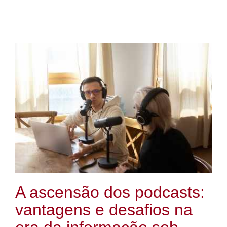
A ascensão dos podcasts:
vantagens e desafios na