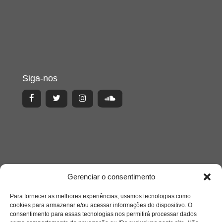
Siga-nos
Gerenciar o consentimento
Para fornecer as melhores experiências, usamos tecnologias como
cookies para armazenar e/ou acessar informações do dispositivo. O
consentimento para essas tecnologias nos permitirá processar dados