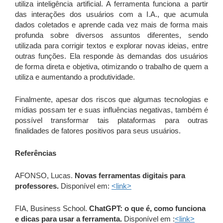
utiliza inteligência artificial. A ferramenta funciona a partir
das interações dos usuários com a I.A., que acumula
dados coletados e aprende cada vez mais de forma mais
profunda sobre diversos assuntos diferentes, sendo
utilizada para corrigir textos e explorar novas ideias, entre
outras funções. Ela responde às demandas dos usuários
de forma direta e objetiva, otimizando o trabalho de quem a
utiliza e aumentando a produtividade.
Finalmente, apesar dos riscos que algumas tecnologias e
mídias possam ter e suas influências negativas, também é
possível transformar tais plataformas para outras
finalidades de fatores positivos para seus usuários.
Referências
AFONSO, Lucas.
Novas ferramentas digitais para
professores.
Disponível em:
<link
>
FIA, Business School.
ChatGPT: o que é, como funciona
e dicas para usar a ferramenta.
Disponível em :
<link
>