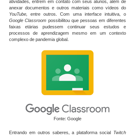
atividades, entrem em contato com seus alunos, além de
anexar documentos e outros materiais como vídeos do
YouTube,
entre outros. Com uma interface intuitiva, o
Google Classroom
possibilitou que pessoas em diferentes
faixas etárias pudessem continuar seus estudos e
processos de aprendizagem mesmo em um contexto
complexo de pandemia global.
Fonte: Google
Entrando em outros saberes, a plataforma social
Twitch