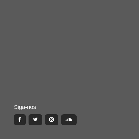
Siga-nos