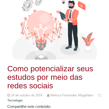
Como potencializar seus
estudos por meio das
redes sociais
24 de outubro de 2024
Melissa Fernandes Magalhães
Tecnologia
Compartilhe este conteúdo: