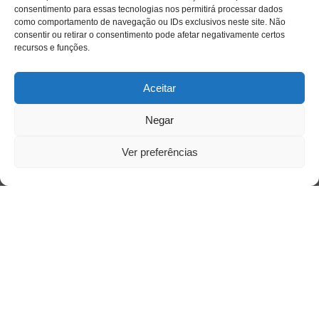
consentimento para essas tecnologias nos permitirá processar dados
como comportamento de navegação ou IDs exclusivos neste site. Não
consentir ou retirar o consentimento pode afetar negativamente certos
recursos e funções.
Aceitar
Negar
Ver preferências