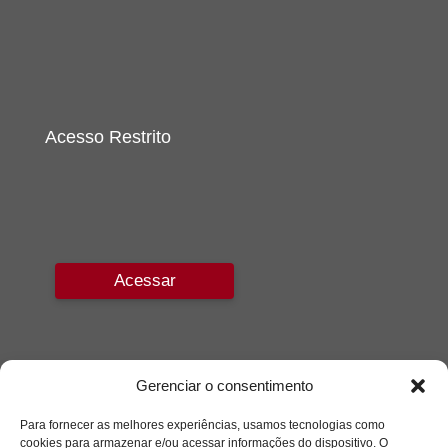
Acesso Restrito
Acessar
Gerenciar o consentimento
Para fornecer as melhores experiências, usamos tecnologias como
cookies para armazenar e/ou acessar informações do dispositivo. O