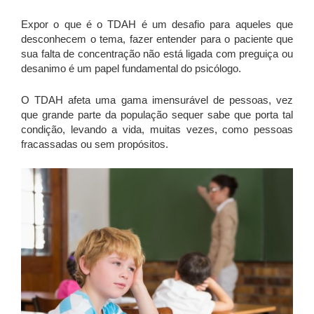
Expor o que é o TDAH é um desafio para aqueles que
desconhecem o tema, fazer entender para o paciente que
sua falta de concentração não está ligada com preguiça ou
desanimo é um papel fundamental do psicólogo.
O TDAH afeta uma gama imensurável de pessoas, vez
que grande parte da população sequer sabe que porta tal
condição, levando a vida, muitas vezes, como pessoas
fracassadas ou sem propósitos.