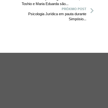
Toshio e Maria Eduarda são...
PRÓXIMO POST
Psicologia Jurídica em pauta durante
Simpósio...