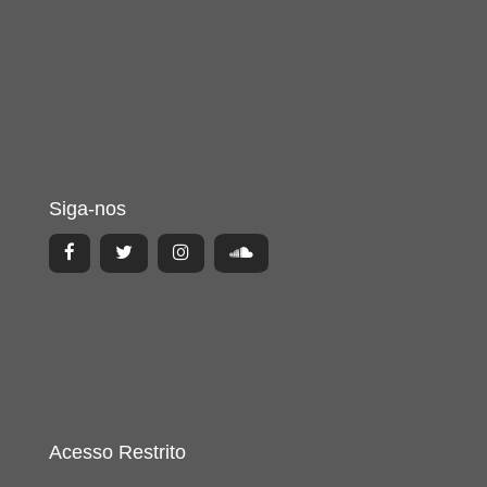
Siga-nos
Acesso Restrito