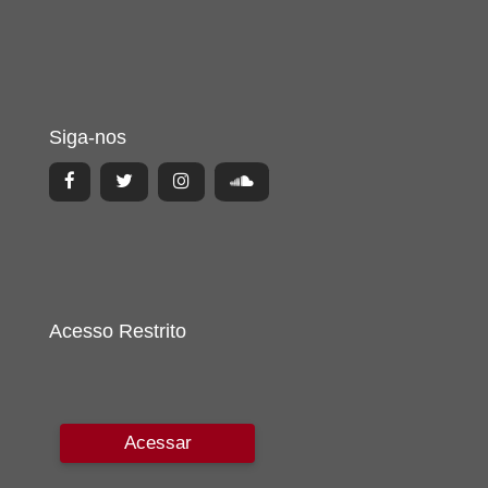
Siga-nos
Acesso Restrito
Acessar