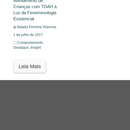
Atendimento de
Crianças com TDAH à
Luz da Fenomenologia
Existencial
Natalia Ferreira Vilanova
1 de julho de 2017
Comportamento,
Destaque,
Insight
Leia Mais