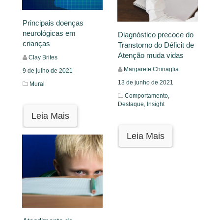
Principais doenças
neurológicas em
Diagnóstico precoce do
crianças
Transtorno do Déficit de
Atenção muda vidas
Clay Brites
Margarete Chinaglia
9 de julho de 2021
13 de junho de 2021
Mural
Comportamento,
Destaque,
Insight
Leia Mais
Leia Mais