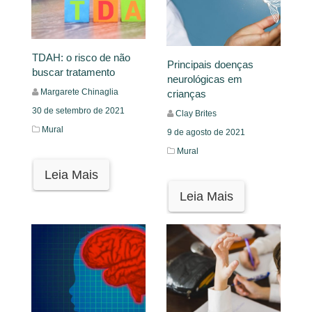
TDAH: o risco de não
Principais doenças
buscar tratamento
neurológicas em
Margarete Chinaglia
crianças
30 de setembro de 2021
Clay Brites
Mural
9 de agosto de 2021
Mural
Leia Mais
Leia Mais