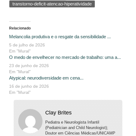
transtorno-deficit-atencao-hiperatividade
Relacionado
Melancolia produtiva e o resgate da sensibilidade ...
5 de julho de 2026
Em "Mural"
O medo de envelhecer no mercado de trabalho: uma a...
23 de junho de 2026
Em "Mural"
Atypical: neurodiversidade em cena...
16 de junho de 2026
Em "Mural"
Clay Brites
Pediatra e Neurologista Infantil
(Pediatrician and Child Neurologist);
Doutor em Ciências Médicas/UNICAMP