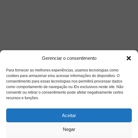
Gerenciar o consentimento
Para fornecer as melhores experiências, usamos tecnologias como
cookies para armazenar e/ou acessar informações do dispositivo. O
consentimento para essas tecnologias nos permitirá processar dados
como comportamento de navegação ou IDs exclusivos neste site. Não
consentir ou retirar o consentimento pode afetar negativamente certos
recursos e funções.
Aceitar
Negar