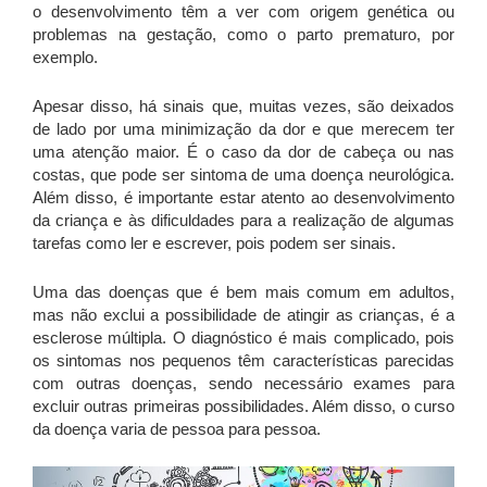
o desenvolvimento têm a ver com origem genética ou
problemas na gestação, como o parto prematuro, por
exemplo.
Apesar disso, há sinais que, muitas vezes, são deixados
de lado por uma minimização da dor e que merecem ter
uma atenção maior. É o caso da dor de cabeça ou nas
costas, que pode ser sintoma de uma doença neurológica.
Além disso, é importante estar atento ao desenvolvimento
da criança e às dificuldades para a realização de algumas
tarefas como ler e escrever, pois podem ser sinais.
Uma das doenças que é bem mais comum em adultos,
mas não exclui a possibilidade de atingir as crianças, é a
esclerose múltipla. O diagnóstico é mais complicado, pois
os sintomas nos pequenos têm características parecidas
com outras doenças, sendo necessário exames para
excluir outras primeiras possibilidades. Além disso, o curso
da doença varia de pessoa para pessoa.