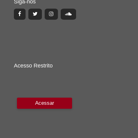
Siga-nos
Acesso Restrito
Acessar