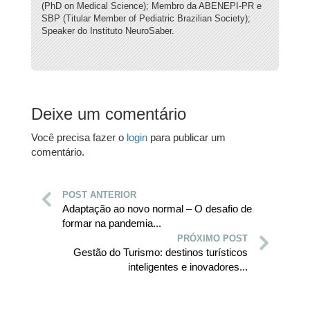
(PhD on Medical Science); Membro da ABENEPI-PR e
SBP (Titular Member of Pediatric Brazilian Society);
Speaker do Instituto NeuroSaber.
Deixe um comentário
Você precisa fazer o
login
para publicar um
comentário.
POST ANTERIOR
Adaptação ao novo normal – O desafio de
formar na pandemia...
PRÓXIMO POST
Gestão do Turismo: destinos turísticos
inteligentes e inovadores...