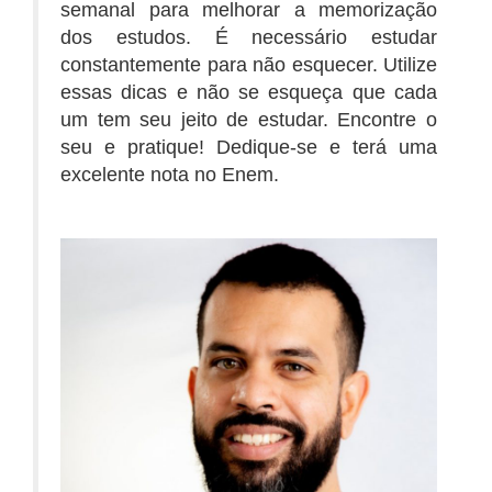
semanal para melhorar a memorização
dos estudos. É necessário estudar
constantemente para não esquecer. Utilize
essas dicas e não se esqueça que cada
um tem seu jeito de estudar. Encontre o
seu e pratique! Dedique-se e terá uma
excelente nota no Enem.