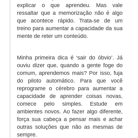
explicar o que aprendeu. Mas vale
ressaltar que a memorização não é algo
que acontece rápido. Trata-se de um
treino para aumentar a capacidade da sua
mente de reter um conteúdo.
Minha primeira dica é ‘sair do óbvio’. Já
ouviu dizer que, quando a gente foge do
comum, aprendemos mais? Por isso, fuja
do piloto automático. Para que você
reprograme o cérebro para aumentar a
capacidade de aprender coisas novas,
comece pelo simples. Estude em
ambientes novos. Ao fazer algo diferente,
força sua cabeça a pensar mais e achar
outras soluções que não as mesmas de
sempre.