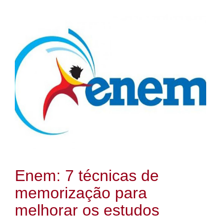
Enem: 7 técnicas de
memorização para
melhorar os estudos