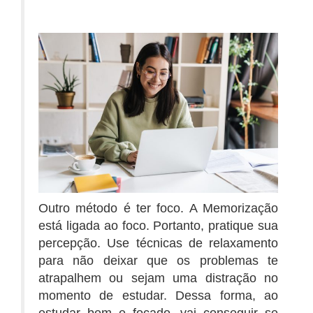
Outro método é ter foco. A Memorização
está ligada ao foco. Portanto, pratique sua
percepção. Use técnicas de relaxamento
para não deixar que os problemas te
atrapalhem ou sejam uma distração no
momento de estudar. Dessa forma, ao
estudar bem e focado, vai conseguir se