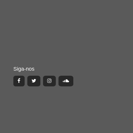
Siga-nos