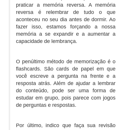
praticar a memória reversa. A memória
reversa é relembrar de tudo o que
aconteceu no seu dia antes de dormir. Ao
fazer isso, estamos forçando a nossa
memória a se expandir e a aumentar a
capacidade de lembrança.
O penúltimo método de memorização é o
flashcards. São cards de papel em que
você escreve a pergunta na frente e a
resposta atrás. Além de ajudar a lembrar
do conteúdo, pode ser uma forma de
estudar em grupo, pois parece com jogos
de perguntas e respostas.
Por último, indico que faça sua revisão