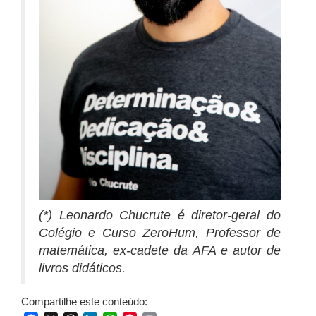
(*) Leonardo Chucrute é diretor-geral do
Colégio e Curso ZeroHum, Professor de
matemática, ex-cadete da AFA e autor de
livros didáticos.
Compartilhe este conteúdo: