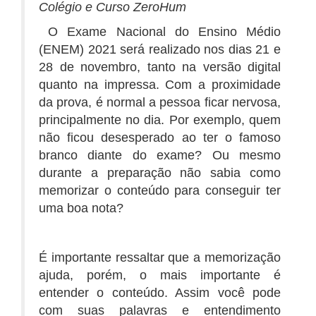
Colégio e Curso ZeroHum
O
Exame Nacional do Ensino Médio
(ENEM) 2021 será realizado nos dias 21 e
28 de novembro, tanto na versão digital
quanto na impressa. Com a proximidade
da prova, é normal a pessoa ficar nervosa,
principalmente no dia. Por exemplo, quem
não ficou desesperado ao ter o famoso
branco diante do exame? Ou mesmo
durante a preparação não sabia como
memorizar o conteúdo para conseguir ter
uma boa nota?
É importante ressaltar que a memorização
ajuda, porém, o mais importante é
entender o conteúdo. Assim você pode
com suas palavras e entendimento