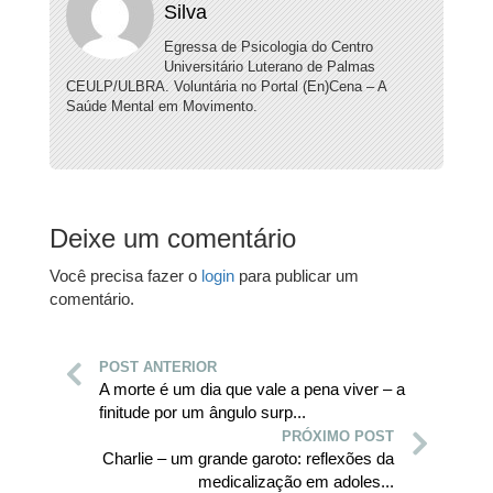
Silva
Egressa de Psicologia do Centro
Universitário Luterano de Palmas
CEULP/ULBRA. Voluntária no Portal (En)Cena – A
Saúde Mental em Movimento.
Deixe um comentário
Você precisa fazer o
login
para publicar um
comentário.
POST ANTERIOR
A morte é um dia que vale a pena viver – a
finitude por um ângulo surp...
PRÓXIMO POST
Charlie – um grande garoto: reflexões da
medicalização em adoles...