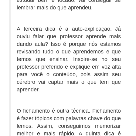
lembrar mais do que aprendeu.
A terceira dica é a auto-explicação. Já
ouviu falar que professor aprende mais
dando aula? Isso é porque nós estamos
revisando tudo o que aprendemos e que
temos que ensinar. Inspire-se no seu
professor preferido e explique em voz alta
para você o conteúdo, pois assim seu
cérebro vai captar mais o que tem que
aprender.
O fichamento é outra técnica. Fichamento
é fazer tópicos com palavras-chave do que
lemos. Assim, conseguimos memorizar
melhor e mais rápido. A quinta dica é