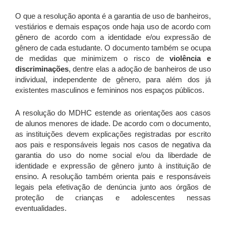
O que a resolução aponta é a garantia de uso de banheiros,
vestiários e demais espaços onde haja uso de acordo com
gênero de acordo com a identidade e/ou expressão de
gênero de cada estudante. O documento também se ocupa
de medidas que minimizem o risco de
violência e
discriminações
, dentre elas a adoção de banheiros de uso
individual, independente de gênero, para além dos já
existentes masculinos e femininos nos espaços públicos.
A resolução do MDHC estende as orientações aos casos
de alunos menores de idade. De acordo com o documento,
as instituições devem explicações registradas por escrito
aos pais e responsáveis legais nos casos de negativa da
garantia do uso do nome social e/ou da liberdade de
identidade e expressão de gênero junto à instituição de
ensino. A resolução também orienta pais e responsáveis
legais pela efetivação de denúncia junto aos órgãos de
proteção de crianças e adolescentes nessas
eventualidades.