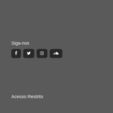
Siga-nos
Acesso Restrito