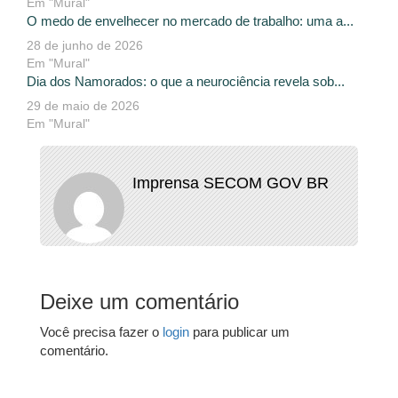
Em "Mural"
O medo de envelhecer no mercado de trabalho: uma a...
28 de junho de 2026
Em "Mural"
Dia dos Namorados: o que a neurociência revela sob...
29 de maio de 2026
Em "Mural"
Imprensa SECOM GOV BR
Deixe um comentário
Você precisa fazer o
login
para publicar um
comentário.