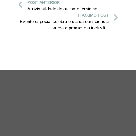
POST ANTERIOR
A invisibilidade do autismo feminino...
PRÓXIMO POST
Evento especial celebra o dia da consciência
surda e promove a inclusã...