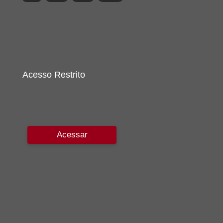
Acesso Restrito
Acessar