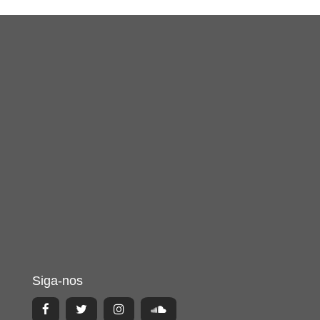
Siga-nos