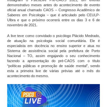
demonstrativo meses antes do acontecimento de evento
oficial anual chamado CAOS – Congresso Acadêmico de
Saberes em Psicologia – que é articulado pelo CEULP-
Ulbra e que o próximo ocorrerá entre os dias 3 e 6 de
novembro de 2021.
A live teve como convidado o psicólogo Plácido Medrado,
de atuação na psicologia social comunitária. Ele é
especialista em docência no ensino superior e atua no
Sistema de assistência social pela prefeitura de Porto
Nacional – TO, assim engajando o seu conhecimento
fazendo a apresentação do pré-CAOS com o título
“políticas públicas e promoção de saúde mental”, sendo
esta a primeira live de várias prévias até o mês do
acontecimento do mesmo.