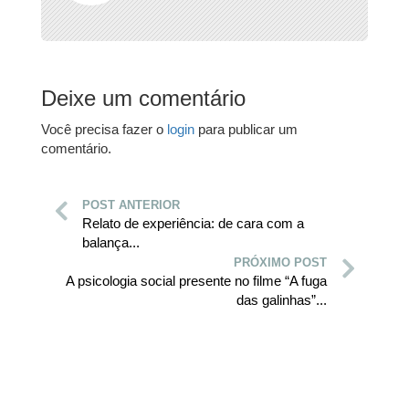
Deixe um comentário
Você precisa fazer o
login
para publicar um
comentário.
POST ANTERIOR
Relato de experiência: de cara com a
balança...
PRÓXIMO POST
A psicologia social presente no filme “A fuga
das galinhas”...