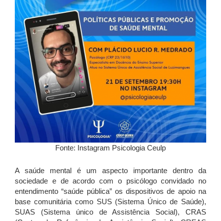
Fonte: Instagram Psicologia Ceulp
A saúde mental é um aspecto importante dentro da
sociedade e de acordo com o psicólogo convidado no
entendimento “saúde pública” os dispositivos de apoio na
base comunitária como SUS (Sistema Único de Saúde),
SUAS (Sistema único de Assistência Social), CRAS