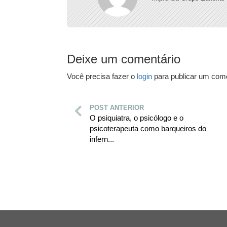
Deixe um comentário
Você precisa fazer o
login
para publicar um come
POST ANTERIOR
O psiquiatra, o psicólogo e o
psicoterapeuta como barqueiros do
infern...