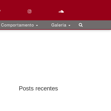
Comportamento
Galeria
Posts recentes