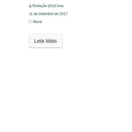
Redação (En)Cena
11 de setembro de 2017
Mural
Leia Mais