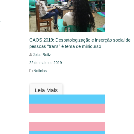
a
CAOS 2019: Despatologização e inserção social de
pessoas “trans” é tema de minicurso
Joice Reitz
22 de maio de 2019
Notícias
Leia Mais