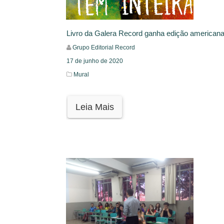
Livro da Galera Record ganha edição american
Grupo Editorial Record
17 de junho de 2020
Mural
Leia Mais