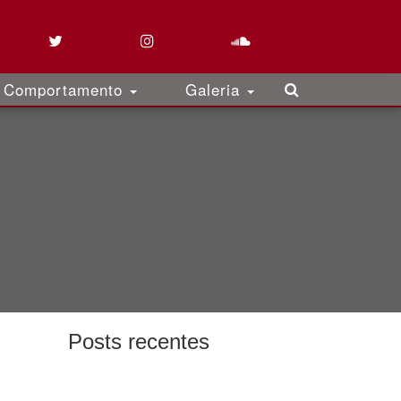
Comportamento
Galeria
Posts recentes