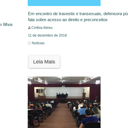
Em encontro de travestis e transexuais, defensora pú
fala sobre acesso ao direito e preconceitos
 filhos
Cinthia Abreu
11 de dezembro de 2018
Notícias
Leia Mais