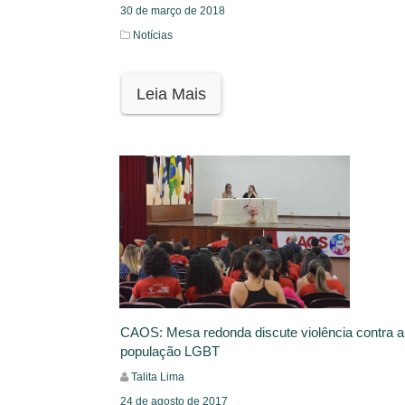
30 de março de 2018
Notícias
Leia Mais
CAOS: Mesa redonda discute violência contra a
população LGBT
Talita Lima
24 de agosto de 2017