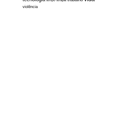
violência