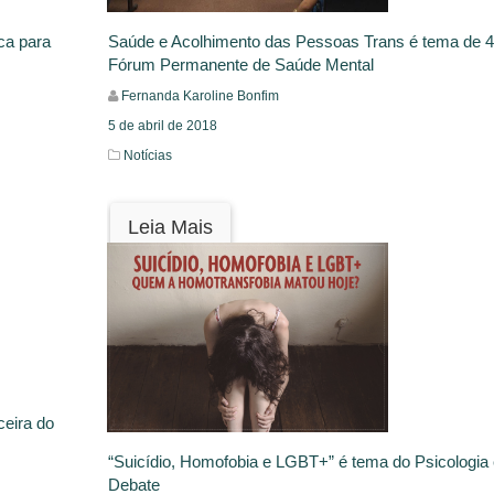
ca para
Saúde e Acolhimento das Pessoas Trans é tema de 4
Fórum Permanente de Saúde Mental
Fernanda Karoline Bonfim
5 de abril de 2018
Notícias
Leia Mais
eira do
“Suicídio, Homofobia e LGBT+” é tema do Psicologia
Debate