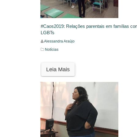
#Caos2019: Relações parentais em famílias com
LGBTs
Alessandra Araújo
Notícias
Leia Mais