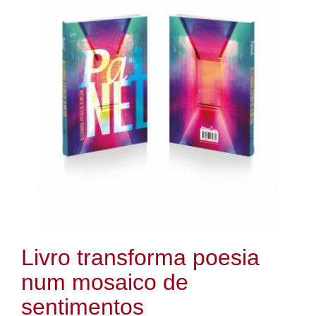
Livro transforma poesia
num mosaico de
sentimentos