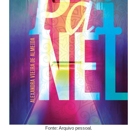
Fonte: Arquivo pessoal.