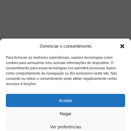
Gerenciar o consentimento
Para fornecer as melhores experiências, usamos tecnologias como
cookies para armazenar e/ou acessar informações do dispositivo. O
consentimento para essas tecnologias nos permitirá processar dados
como comportamento de navegação ou IDs exclusivos neste site. Não
consentir ou retirar o consentimento pode afetar negativamente certos
recursos e funções.
Aceitar
Negar
Ver preferências