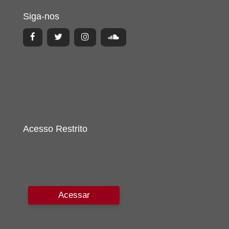
Siga-nos
Acesso Restrito
Acessar