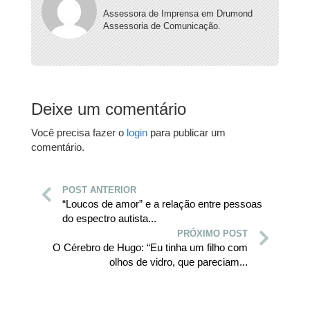
Assessora de Imprensa em Drumond
Assessoria de Comunicação.
Deixe um comentário
Você precisa fazer o
login
para publicar um
comentário.
POST ANTERIOR
“Loucos de amor” e a relação entre pessoas
do espectro autista...
PRÓXIMO POST
O Cérebro de Hugo: “Eu tinha um filho com
olhos de vidro, que pareciam...