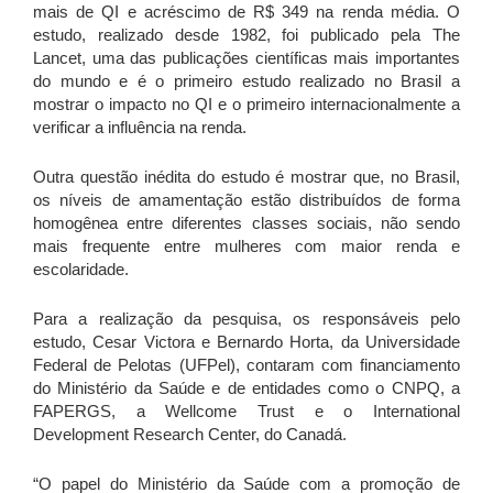
mais de QI e acréscimo de R$ 349 na renda média. O
estudo, realizado desde 1982, foi publicado pela The
Lancet, uma das publicações científicas mais importantes
do mundo e é o primeiro estudo realizado no Brasil a
mostrar o impacto no QI e o primeiro internacionalmente a
verificar a influência na renda.
Outra questão inédita do estudo é mostrar que, no Brasil,
os níveis de amamentação estão distribuídos de forma
homogênea entre diferentes classes sociais, não sendo
mais frequente entre mulheres com maior renda e
escolaridade.
Para a realização da pesquisa, os responsáveis pelo
estudo, Cesar Victora e Bernardo Horta, da Universidade
Federal de Pelotas (UFPel), contaram com financiamento
do Ministério da Saúde e de entidades como o CNPQ, a
FAPERGS, a Wellcome Trust e o International
Development Research Center, do Canadá.
“O papel do Ministério da Saúde com a promoção de