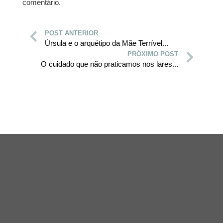
comentário.
POST ANTERIOR
Úrsula e o arquétipo da Mãe Terrível...
PRÓXIMO POST
O cuidado que não praticamos nos lares...