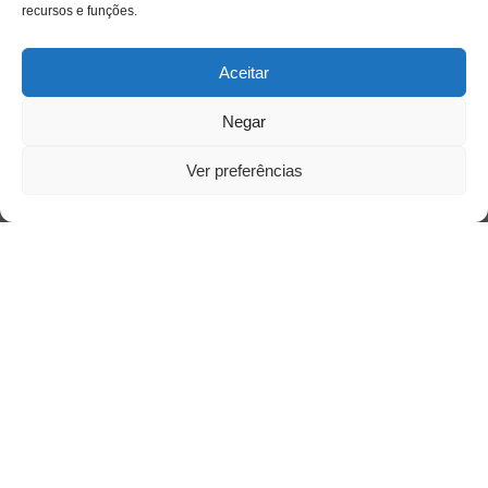
recursos e funções.
Aceitar
Negar
Ver preferências