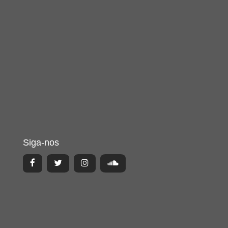
Siga-nos