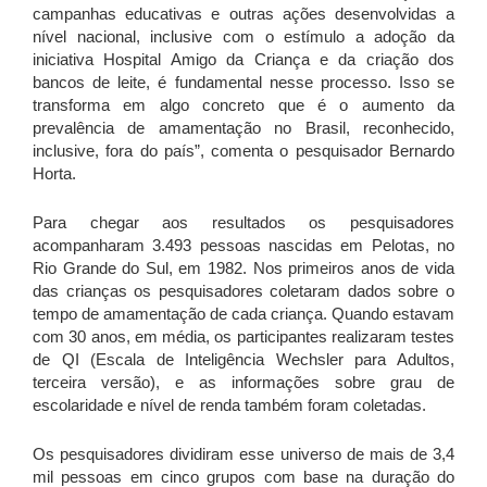
campanhas educativas e outras ações desenvolvidas a
nível nacional, inclusive com o estímulo a adoção da
iniciativa Hospital Amigo da Criança e da criação dos
bancos de leite, é fundamental nesse processo. Isso se
transforma em algo concreto que é o aumento da
prevalência de amamentação no Brasil, reconhecido,
inclusive, fora do país”, comenta o pesquisador Bernardo
Horta.
Para chegar aos resultados os pesquisadores
acompanharam 3.493 pessoas nascidas em Pelotas, no
Rio Grande do Sul, em 1982. Nos primeiros anos de vida
das crianças os pesquisadores coletaram dados sobre o
tempo de amamentação de cada criança. Quando estavam
com 30 anos, em média, os participantes realizaram testes
de QI (Escala de Inteligência Wechsler para Adultos,
terceira versão), e as informações sobre grau de
escolaridade e nível de renda também foram coletadas.
Os pesquisadores dividiram esse universo de mais de 3,4
mil pessoas em cinco grupos com base na duração do