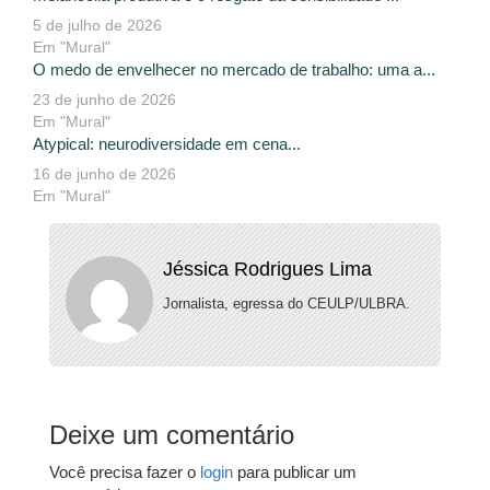
5 de julho de 2026
Em "Mural"
O medo de envelhecer no mercado de trabalho: uma a...
23 de junho de 2026
Em "Mural"
Atypical: neurodiversidade em cena...
16 de junho de 2026
Em "Mural"
Jéssica Rodrigues Lima
Jornalista, egressa do CEULP/ULBRA.
Deixe um comentário
Você precisa fazer o
login
para publicar um