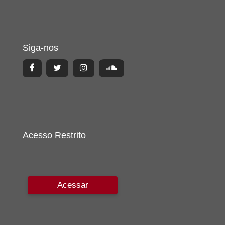
Siga-nos
Acesso Restrito
Acessar