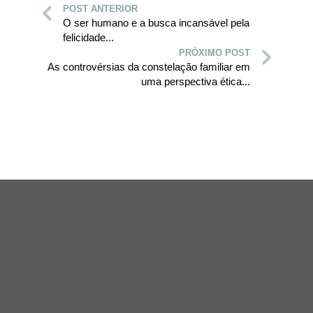
POST ANTERIOR
O ser humano e a busca incansável pela
felicidade...
PRÓXIMO POST
As controvérsias da constelação familiar em
uma perspectiva ética...