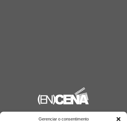
Saiba mais
Gerenciar o consentimento
Sobre