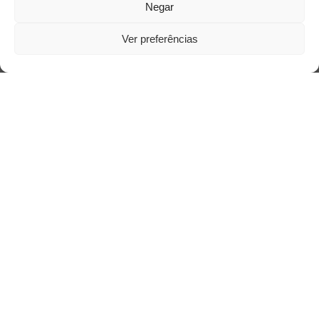
Negar
Ver preferências
Saiba mais
Sobre