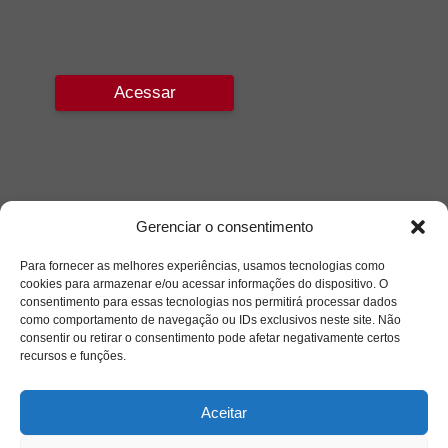
Acessar
Gerenciar o consentimento
Para fornecer as melhores experiências, usamos tecnologias como
cookies para armazenar e/ou acessar informações do dispositivo. O
consentimento para essas tecnologias nos permitirá processar dados
como comportamento de navegação ou IDs exclusivos neste site. Não
consentir ou retirar o consentimento pode afetar negativamente certos
recursos e funções.
Aceitar