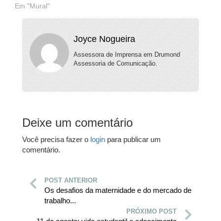
Em "Mural"
Joyce Nogueira
Assessora de Imprensa em Drumond
Assessoria de Comunicação.
Deixe um comentário
Você precisa fazer o
login
para publicar um
comentário.
POST ANTERIOR
Os desafios da maternidade e do mercado de
trabalho...
PRÓXIMO POST