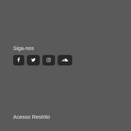
Siga-nos
Acesso Restrito