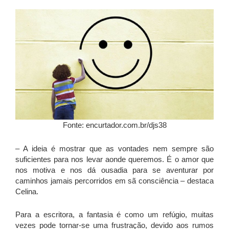
Fonte: encurtador.com.br/djs38
– A ideia é mostrar que as vontades nem sempre são
suficientes para nos levar aonde queremos. É o amor que
nos motiva e nos dá ousadia para se aventurar por
caminhos jamais percorridos em sã consciência – destaca
Celina.
Para a escritora, a fantasia é como um refúgio, muitas
vezes pode tornar-se uma frustração, devido aos rumos