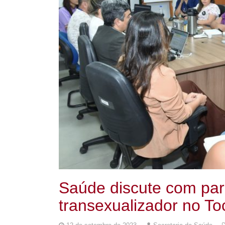
Saúde discute com par
transexualizador no T