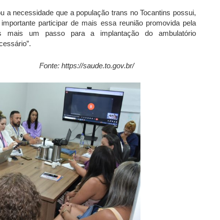
u a necessidade que a população trans no Tocantins possui,
 importante participar de mais essa reunião promovida pela
s mais um passo para a implantação do ambulatório
cessário”.
/saude.to.gov.br/