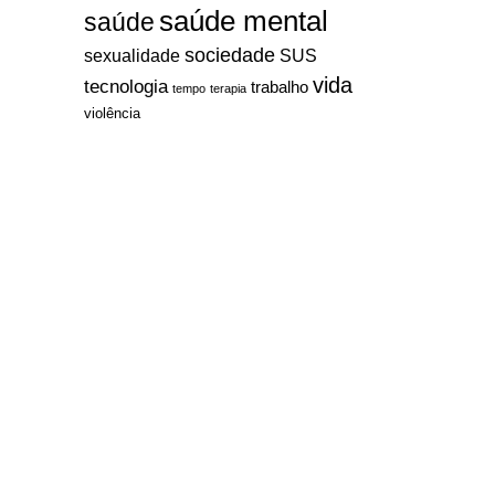
saúde mental
saúde
sociedade
sexualidade
SUS
vida
tecnologia
trabalho
tempo
terapia
violência