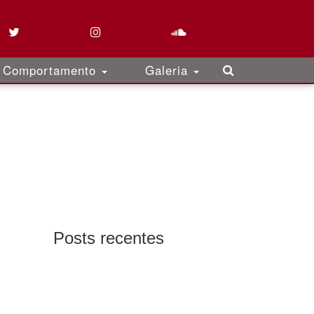
Comportamento
Galeria
Posts recentes