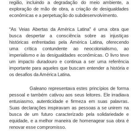
região, incluindo a degradação do meio ambiente, a
exploração de mão de obra, a criação de desigualdades
econômicas e a perpetuação do subdesenvolvimento.
“As Veias Abertas da América Latina” é uma obra que
busca despertar a consciência sobre as injustiças
históricas enfrentadas pela América Latina, oferecendo
uma crítica contundente ao neocolonialismo, ao
imperialismo e às desigualdades econômicas. O livro teve
um impacto duradouro e continua a ser uma referência
importante para aqueles que buscam entender a história e
os desafios da América Latina.
Galeano representava estes princípios de forma
pessoal e também cativou aos seus leitores. Ele irradiava
entusiasmo, autenticidade e firmeza em suas palavras.
Suas declarações inspiravam as pessoas a se unirem na
busca de um futuro caracterizado pela solidariedade e
equidade, e a melhor maneira de homenagear sua obra é
renovar esse compromisso.