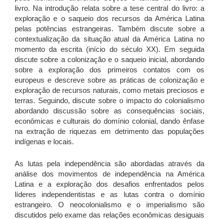
livro. Na introdução relata sobre a tese central do livro: a
exploração e o saqueio dos recursos da América Latina
pelas potências estrangeiras. Também discute sobre a
contextualização da situação atual da América Latina no
momento da escrita (início do século XX). Em seguida
discute sobre a colonização e o saqueio inicial, abordando
sobre a exploração dos primeiros contatos com os
europeus e descreve sobre as práticas de colonização e
exploração de recursos naturais, como metais preciosos e
terras. Seguindo, discute sobre o impacto do colonialismo
abordando discussão sobre as consequências sociais,
econômicas e culturais do domínio colonial, dando ênfase
na extração de riquezas em detrimento das populações
indígenas e locais.
As lutas pela independência são abordadas através da
análise dos movimentos de independência na América
Latina e a exploração dos desafios enfrentados pelos
líderes independentistas e as lutas contra o domínio
estrangeiro. O neocolonialismo e o imperialismo são
discutidos pelo exame das relações econômicas desiguais