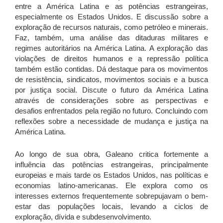
entre a América Latina e as potências estrangeiras,
especialmente os Estados Unidos. E discussão sobre a
exploração de recursos naturais, como petróleo e minerais.
Faz, também, uma análise das ditaduras militares e
regimes autoritários na América Latina. A exploração das
violações de direitos humanos e a repressão política
também estão contidas. Dá destaque para os movimentos
de resistência, sindicatos, movimentos sociais e a busca
por justiça social. Discute o futuro da América Latina
através de considerações sobre as perspectivas e
desafios enfrentados pela região no futuro. Concluindo com
reflexões sobre a necessidade de mudança e justiça na
América Latina.
Ao longo de sua obra, Galeano critica fortemente a
influência das potências estrangeiras, principalmente
europeias e mais tarde os Estados Unidos, nas políticas e
economias latino-americanas. Ele explora como os
interesses externos frequentemente sobrepujavam o bem-
estar das populações locais, levando a ciclos de
exploração, dívida e subdesenvolvimento.