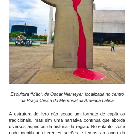
Escultura “Mão”, de Oscar Niemeyer, localizada no centro
da Praça Cívica do Memorial da América Latina
A estrutura do livro não segue um formato de capítulos
tradicionais, mas sim uma narrativa contínua que aborda
diversos aspectos da história da região. No entanto, você
pode identificar diferentes seções e temas ao longo do