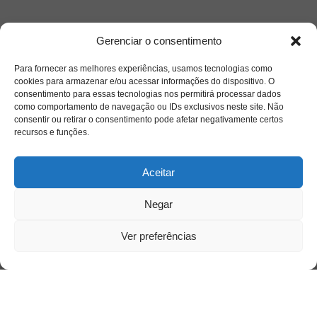
Gerenciar o consentimento
Para fornecer as melhores experiências, usamos tecnologias como
cookies para armazenar e/ou acessar informações do dispositivo. O
consentimento para essas tecnologias nos permitirá processar dados
como comportamento de navegação ou IDs exclusivos neste site. Não
consentir ou retirar o consentimento pode afetar negativamente certos
recursos e funções.
Aceitar
Acesso Restrito
Negar
Ver preferências