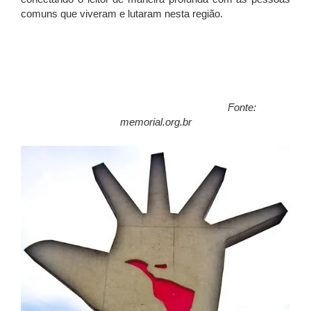
comuns que viveram e lutaram nesta região.
Fonte:
memorial.org.br