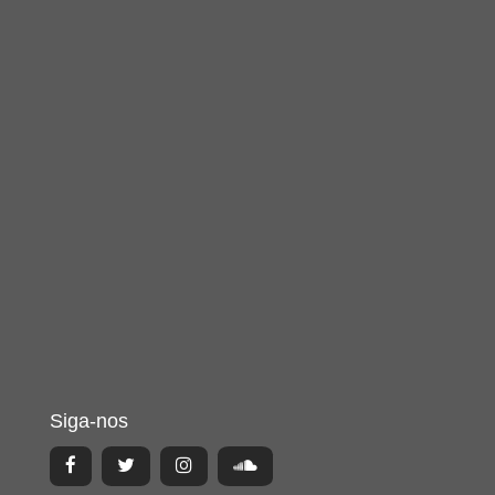
Siga-nos