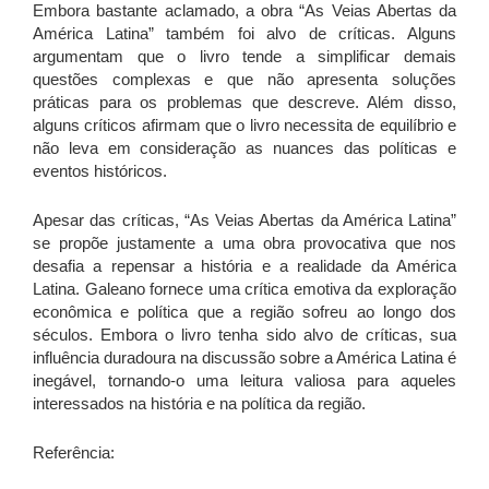
Embora bastante aclamado, a obra “As Veias Abertas da
América Latina” também foi alvo de críticas. Alguns
argumentam que o livro tende a simplificar demais
questões complexas e que não apresenta soluções
práticas para os problemas que descreve. Além disso,
alguns críticos afirmam que o livro necessita de equilíbrio e
não leva em consideração as nuances das políticas e
eventos históricos.
Apesar das críticas, “As Veias Abertas da América Latina”
se propõe justamente a uma obra provocativa que nos
desafia a repensar a história e a realidade da América
Latina. Galeano fornece uma crítica emotiva da exploração
econômica e política que a região sofreu ao longo dos
séculos. Embora o livro tenha sido alvo de críticas, sua
influência duradoura na discussão sobre a América Latina é
inegável, tornando-o uma leitura valiosa para aqueles
interessados na história e na política da região.
Referência: