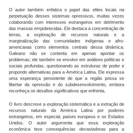
O autor também enfatiza o papel das elites locais na
perpetuação desses sistemas opressivos, muitas vezes
colaborando com interesses estrangeiros em detrimento
das massas empobrecidas. Ele destaca a concentração de
terras, a exploração de recursos naturais e a
marginalização das comunidades indígenas e afro-
americanas como elementos centrais dessa dinâmica.
Galeano não se contenta em apenas apontar os
problemas; ele também se envolve em análises políticas e
sociais profundas, questionando as estruturas de poder e
propondo alternativas para a América Latina. Ele expressa
uma esperança persistente de que a região possa se
libertar da opressão e do subdesenvolvimento, embora
reconheça os desafios significativos que enfrenta.
O livro descreve a exploração sistemática e a extração de
recursos naturais da América Latina por poderes
estrangeiros, em especial, países europeus e os Estados
Unidos. O autor argumenta que essa exploração
econômica teve consequências devastadoras para a