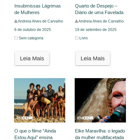
Insubmissas Lágrimas
Quarto de Despejo –
de Mulheres
Diário de uma Favelada
Andreia Alves de Carvalho
Andreia Alves de Carvalho
6 de outubro de 2025
19 de setembro de 2025
Sem categoria
Livro
Leia Mais
Leia Mais
O que o filme “Ainda
Elke Maravilha: o legado
Estou Aqui” ensina
da mulher multifacetada