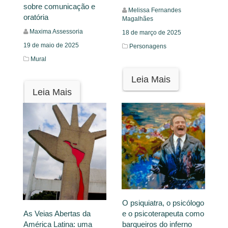
sobre comunicação e
Melissa Fernandes
oratória
Magalhães
Maxima Assessoria
18 de março de 2025
19 de maio de 2025
Personagens
Mural
Leia Mais
Leia Mais
O psiquiatra, o psicólogo
e o psicoterapeuta como
As Veias Abertas da
barqueiros do inferno
América Latina: uma