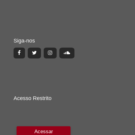
Siga-nos
Acesso Restrito
Acessar