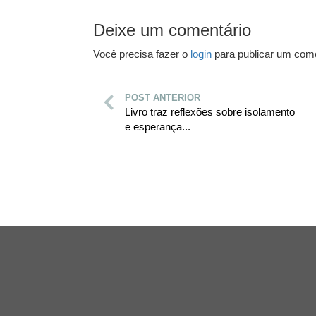
Deixe um comentário
Você precisa fazer o
login
para publicar um come
POST ANTERIOR
Livro traz reflexões sobre isolamento
e esperança...