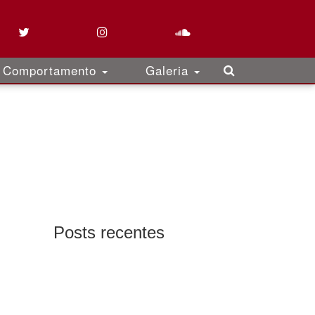
Comportamento
Galeria
Posts recentes