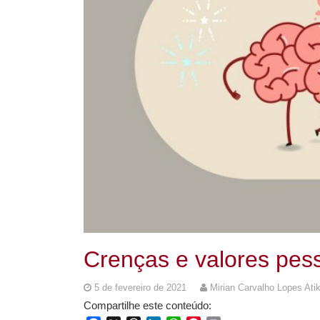
Crenças e valores pes
5 de fevereiro de 2021
Mirian Carvalho Lopes At
Compartilhe este conteúdo: