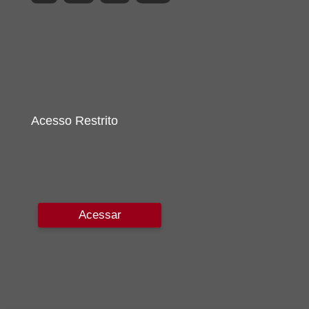
Acesso Restrito
Acessar