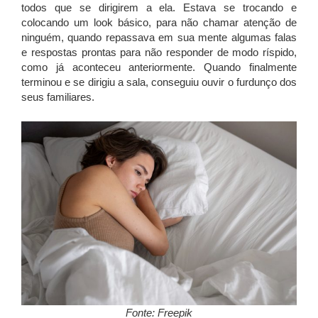
todos que se dirigirem a ela. Estava se trocando e
colocando um look básico, para não chamar atenção de
ninguém, quando repassava em sua mente algumas falas
e respostas prontas para não responder de modo ríspido,
como já aconteceu anteriormente. Quando finalmente
terminou e se dirigiu a sala, conseguiu ouvir o furdunço dos
seus familiares.
Fonte: Freepik