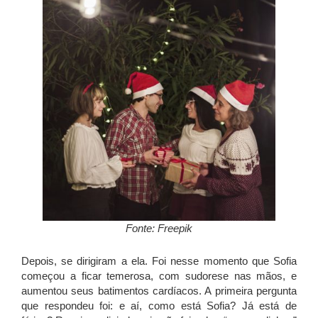
Fonte: Freepik
Depois, se dirigiram a ela. Foi nesse momento que Sofia
começou a ficar temerosa, com sudorese nas mãos, e
aumentou seus batimentos cardíacos. A primeira pergunta
que respondeu foi: e aí, como está Sofia? Já está de