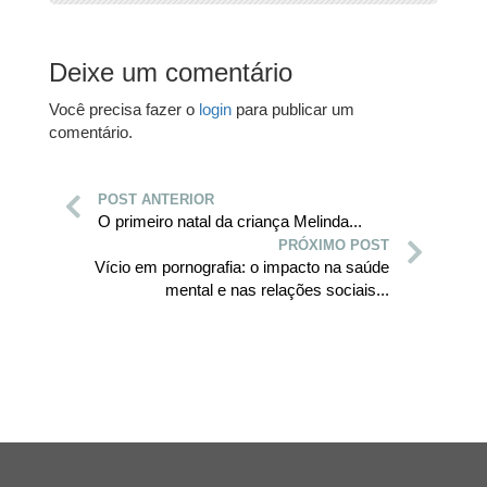
Deixe um comentário
Você precisa fazer o
login
para publicar um
comentário.
POST ANTERIOR
O primeiro natal da criança Melinda...
PRÓXIMO POST
Vício em pornografia: o impacto na saúde
mental e nas relações sociais...