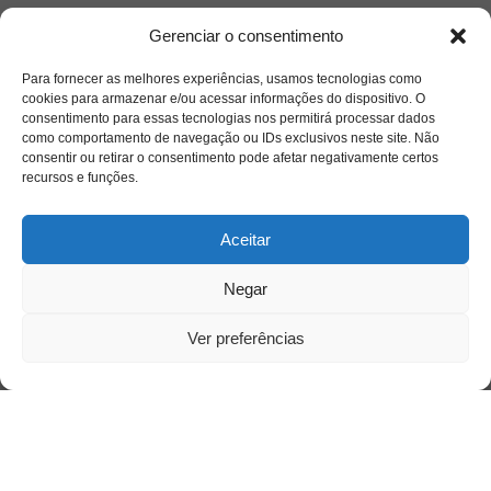
Gerenciar o consentimento
Para fornecer as melhores experiências, usamos tecnologias como
cookies para armazenar e/ou acessar informações do dispositivo. O
consentimento para essas tecnologias nos permitirá processar dados
como comportamento de navegação ou IDs exclusivos neste site. Não
consentir ou retirar o consentimento pode afetar negativamente certos
recursos e funções.
Aceitar
Negar
Ver preferências