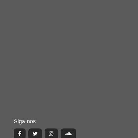
Siga-nos