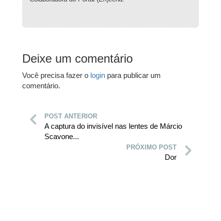
Deixe um comentário
Você precisa fazer o
login
para publicar um
comentário.
POST ANTERIOR
A captura do invisível nas lentes de Márcio
Scavone...
PRÓXIMO POST
Dor