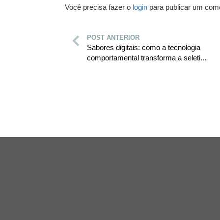
Você precisa fazer o
login
para publicar um come
POST ANTERIOR
Sabores digitais: como a tecnologia
comportamental transforma a seleti...