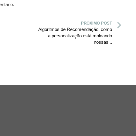
ntário.
PRÓXIMO POST
Algoritmos de Recomendação: como
a personalização está moldando
nossas...