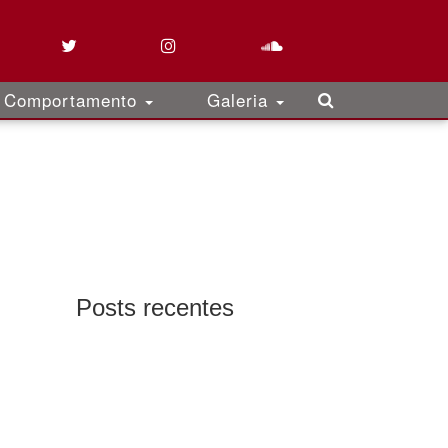
Comportamento
Galeria
Posts recentes