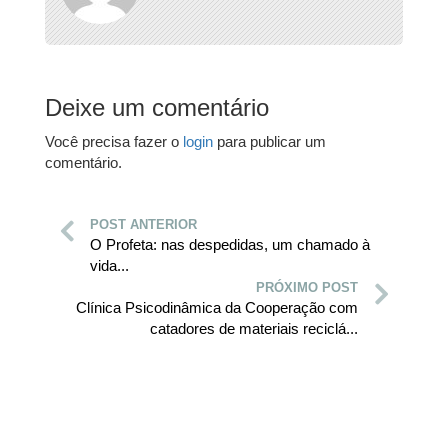
Deixe um comentário
Você precisa fazer o
login
para publicar um
comentário.
POST ANTERIOR
O Profeta: nas despedidas, um chamado à
vida...
PRÓXIMO POST
Clínica Psicodinâmica da Cooperação com
catadores de materiais reciclá...