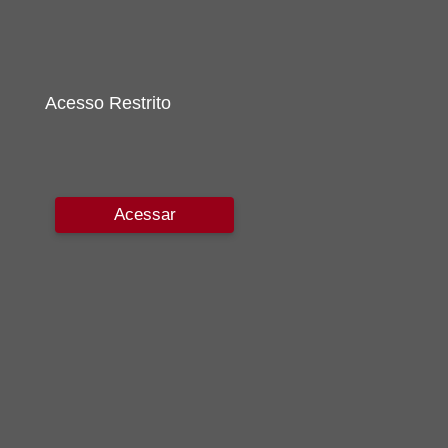
Acesso Restrito
Acessar