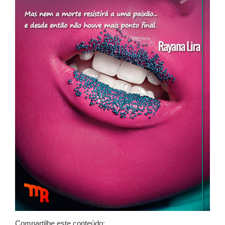
Compartilhe este conteúdo: