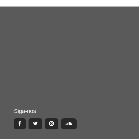
Siga-nos