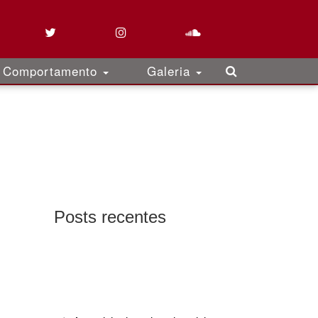
Comportamento
Galeria
Posts recentes