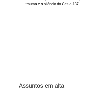
trauma e o silêncio do Césio-137
Assuntos em alta