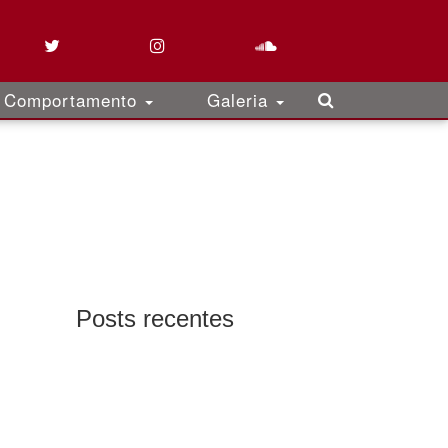
Comportamento
Galeria
Posts recentes