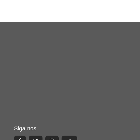
Siga-nos