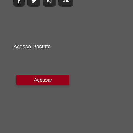
Acesso Restrito
Acessar