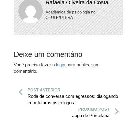
Rafaela Oliveira da Costa
Acadêmica de psicologia no
CEULP/ULBRA.
Deixe um comentário
Você precisa fazer o
login
para publicar um
comentário.
POST ANTERIOR
Roda de conversa com egressos: dialogando
com futuros psicólogos...
PRÓXIMO POST
Jogo de Porcelana