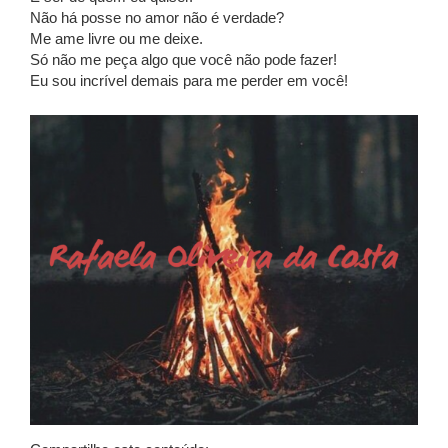
Não há posse no amor não é verdade?
Me ame livre ou me deixe.
Só não me peça algo que você não pode fazer!
Eu sou incrível demais para me perder em você!