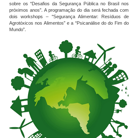
sobre os “Desafios da Segurança Pública no Brasil nos
próximos anos”. A programação do dia será fechada com
dois workshops – “Segurança Alimentar: Resíduos de
Agrotóxicos nos Alimentos” e a “Psicanálise do do Fim do
Mundo”.