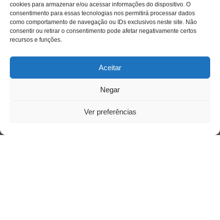
cookies para armazenar e/ou acessar informações do dispositivo. O
consentimento para essas tecnologias nos permitirá processar dados
como comportamento de navegação ou IDs exclusivos neste site. Não
consentir ou retirar o consentimento pode afetar negativamente certos
recursos e funções.
Aceitar
Negar
Ver preferências