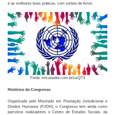
e as melhores boas práticas, com sorteio de livros.
Fonte: encurtador.com.br/uxQT3
Histórico do Congresso
Organizado pelo Mestrado em Prestação Jurisdicional e
Direitos Humanos (PJDH), o Congresso tem ainda como
parceiros realizadores o Centro de Estudos Sociais, da