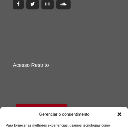
Acesso Restrito
Acessar
Gerenciar o consentimento
Para fornecer as melhores experiências, usamos tecnologias como