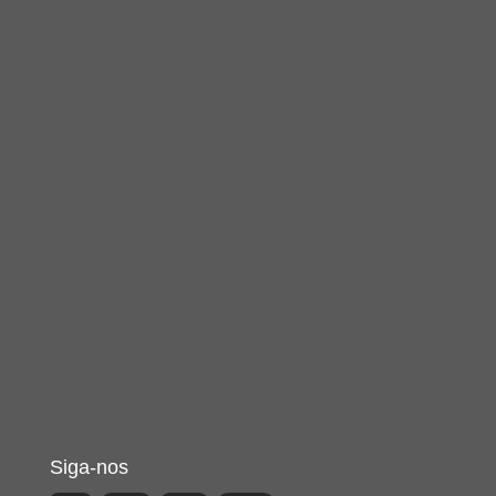
Siga-nos