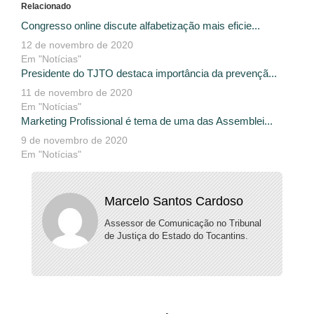
Relacionado
Congresso online discute alfabetização mais eficie...
12 de novembro de 2020
Em "Notícias"
Presidente do TJTO destaca importância da prevençã...
11 de novembro de 2020
Em "Notícias"
Marketing Profissional é tema de uma das Assemblei...
9 de novembro de 2020
Em "Notícias"
Marcelo Santos Cardoso
Assessor de Comunicação no Tribunal
de Justiça do Estado do Tocantins.