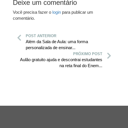
Deixe um comentário
Você precisa fazer o
login
para publicar um
comentário.
POST ANTERIOR
Além da Sala de Aula: uma forma
personalizada de ensinar...
PRÓXIMO POST
Aulão gratuito ajuda e descontrai estudantes
na reta final do Enem...