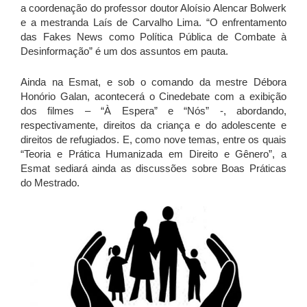
a coordenação do professor doutor Aloísio Alencar Bolwerk
e a mestranda Laís de Carvalho Lima. “O enfrentamento
das Fakes News como Política Pública de Combate à
Desinformação” é um dos assuntos em pauta.
Ainda na Esmat, e sob o comando da mestre Débora
Honório Galan, acontecerá o Cinedebate com a exibição
dos filmes – “À Espera” e “Nós” -, abordando,
respectivamente, direitos da criança e do adolescente e
direitos de refugiados. E, como nove temas, entre os quais
“Teoria e Prática Humanizada em Direito e Gênero”, a
Esmat sediará ainda as discussões sobre Boas Práticas
do Mestrado.