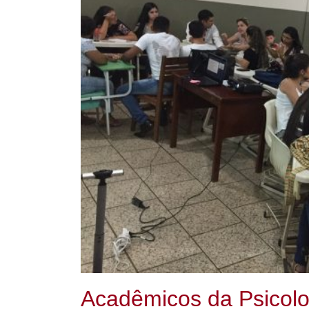
Acadêmicos da Psicol