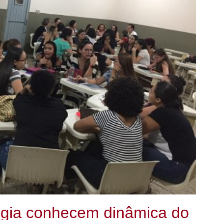
ogia conhecem dinâmica do