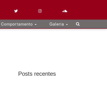
Comportamento
Galeria
Posts recentes