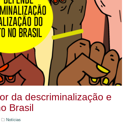
or da descriminalização e
o Brasil
Notícias