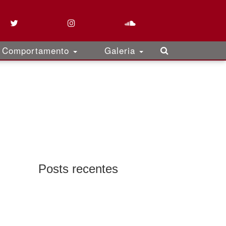
Comportamento
Galeria
Posts recentes