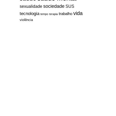
sociedade
sexualidade
SUS
vida
tecnologia
trabalho
tempo
terapia
violência