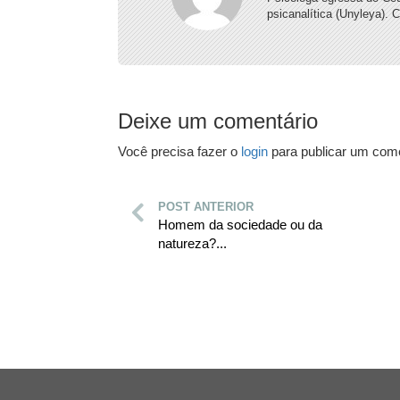
psicanalítica (Unyleya). 
Deixe um comentário
Você precisa fazer o
login
para publicar um come
POST ANTERIOR
Homem da sociedade ou da
natureza?...