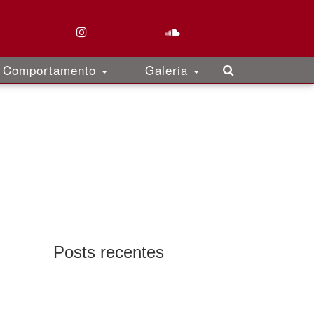
Comportamento
Galeria
Posts recentes