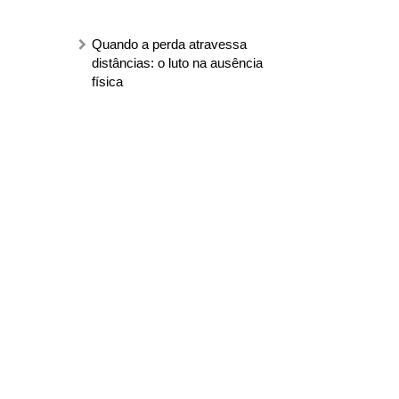
Quando a perda atravessa
distâncias: o luto na ausência
física