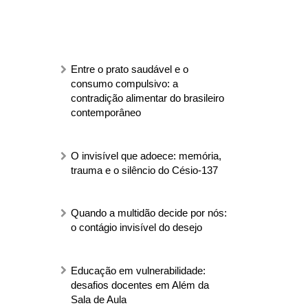
Entre o prato saudável e o
consumo compulsivo: a
contradição alimentar do brasileiro
contemporâneo
O invisível que adoece: memória,
trauma e o silêncio do Césio-137
Quando a multidão decide por nós:
o contágio invisível do desejo
Educação em vulnerabilidade:
desafios docentes em Além da
Sala de Aula