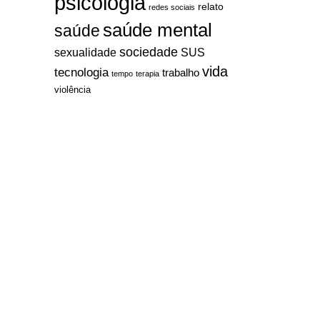
psicologia
relato
redes sociais
saúde mental
saúde
sociedade
sexualidade
SUS
vida
tecnologia
trabalho
tempo
terapia
violência