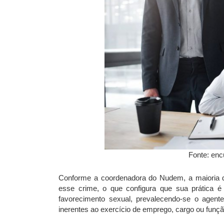
Fonte: enc
Conforme a coordenadora do Nudem, a maioria d
esse crime, o que configura que sua prática é
favorecimento sexual, prevalecendo-se o agent
inerentes ao exercício de emprego, cargo ou funçã