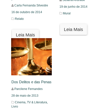
Susana Andrade
Carla Fernanda Silvestre
19 de junho de 2014
16 de outubro de 2014
Mural
Relato
Leia Mais
Leia Mais
Dos Delitos e das Penas
Parcilene Fernandes
28 de maio de 2013
Cinema, TV & Literatura,
Livro