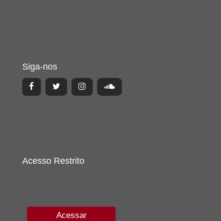
Siga-nos
Acesso Restrito
Acessar