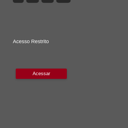
Acesso Restrito
Acessar