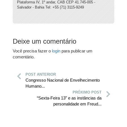
Plataforma IV, 1º andar, CAB CEP 41.745-005 -
Salvador - Bahia Tel: +55 (71) 3115-9249
Deixe um comentário
Você precisa fazer o
login
para publicar um
comentário.
POST ANTERIOR
Congresso Nacional de Envelhecimento
Humano...
PRÓXIMO POST
“Sexta-Feira 13” e as instâncias da
personalidade em Freud...