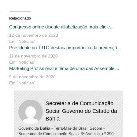
Relacionado
Congresso online discute alfabetização mais eficie...
12 de novembro de 2020
Em "Notícias"
Presidente do TJTO destaca importância da prevençã...
11 de novembro de 2020
Em "Notícias"
Marketing Profissional é tema de uma das Assemblei...
9 de novembro de 2020
Em "Notícias"
Secretaria de Comunicação
Social Governo do Estado da
Bahia
Governo da Bahia - Terra-Mãe do Brasil Secom -
Secretaria de Comunicação Social 3ª Avenida, nº 390,