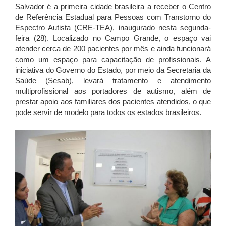
Salvador é a primeira cidade brasileira a receber o Centro
de Referência Estadual para Pessoas com Transtorno do
Espectro Autista (CRE-TEA), inaugurado nesta segunda-
feira (28). Localizado no Campo Grande, o espaço vai
atender cerca de 200 pacientes por mês e ainda funcionará
como um espaço para capacitação de profissionais. A
iniciativa do Governo do Estado, por meio da Secretaria da
Saúde (Sesab), levará tratamento e atendimento
multiprofissional aos portadores de autismo, além de
prestar apoio aos familiares dos pacientes atendidos, o que
pode servir de modelo para todos os estados brasileiros.