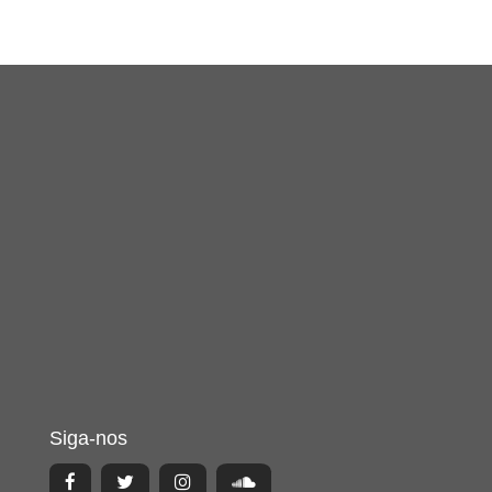
Siga-nos