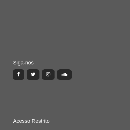
Siga-nos
Acesso Restrito