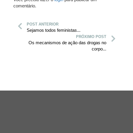
comentário.
POST ANTERIOR
Sejamos todos feministas...
PRÓXIMO POST
Os mecanismos de ação das drogas no
corpo...