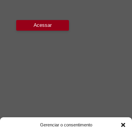
Acessar
Gerenciar o consentimento