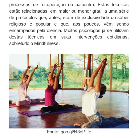
processos de recuperação do paciente). Estas técnicas
estão relacionadas, em maior ou menor grau, a uma série
de protocolos que, antes, eram de exclusividade do saber
religioso e popular e que, aos poucos, vêm sendo
encampados pela ciência. Muitos psicólogos já se utilizam
destas técnicas em suas intervenções cotidianas,
sobretudo o Mindfulness.
Fonte: goo.gl/N3dPUc