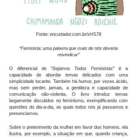
Fonte: encurtador.com.br/sHS78
“Feminista: uma palavra que mais de nós deveria
reivindicar”
O diferencial de “
Sejamos Todos Feministas
” é a
capacidade de abordar temas delicados com uma
simplicidade tocante. Também há humor, por vezes ácido,
mas sem perder, jamais, a gentileza e capacidade de
comunicação não-violenta. O livro introduz temas
largamente discutidos no feminismo, exemplificando com
questões do dia-a-dia, as quais todos nós já passamos e
presenciamos.
Sobre o preterimento da mulher em favor dos homens, ela
ilustra, por exemplo, a situação em que, quando criança,