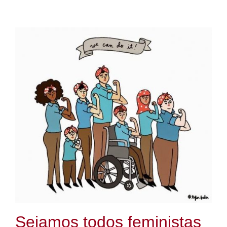
Sejamos todos feministas