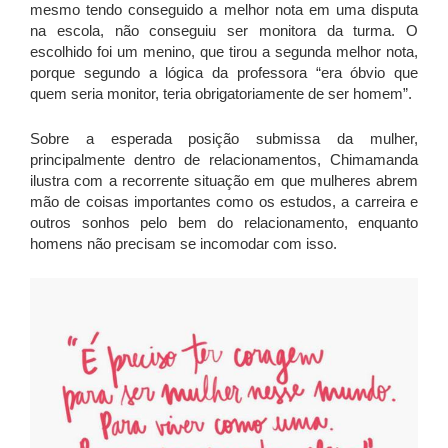
mesmo tendo conseguido a melhor nota em uma disputa
na escola, não conseguiu ser monitora da turma. O
escolhido foi um menino, que tirou a segunda melhor nota,
porque segundo a lógica da professora “era óbvio que
quem seria monitor, teria obrigatoriamente de ser homem”.
Sobre a esperada posição submissa da mulher,
principalmente dentro de relacionamentos, Chimamanda
ilustra com a recorrente situação em que mulheres abrem
mão de coisas importantes como os estudos, a carreira e
outros sonhos pelo bem do relacionamento, enquanto
homens não precisam se incomodar com isso.