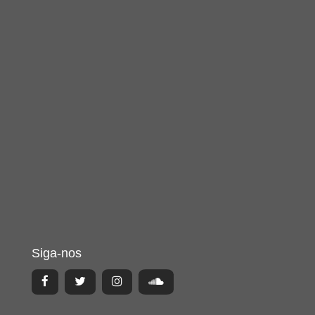
Siga-nos