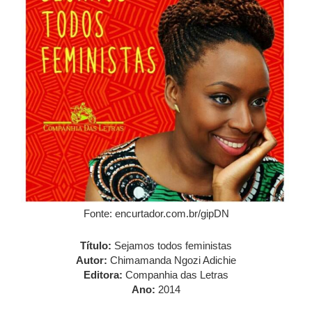
Fonte: encurtador.com.br/gipDN
Título:
Sejamos todos feministas
Autor:
Chimamanda Ngozi Adichie
Editora:
Companhia das Letras
Ano:
2014