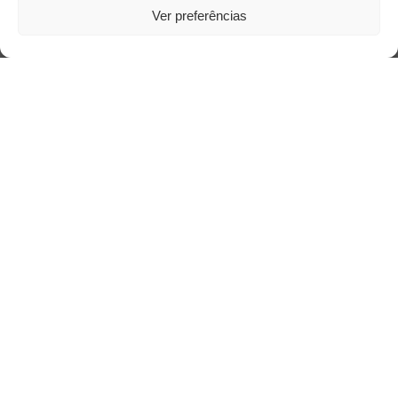
Ver preferências