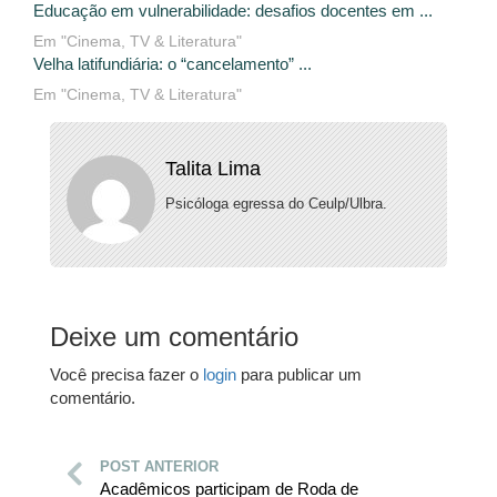
Educação em vulnerabilidade: desafios docentes em ...
Em "Cinema, TV & Literatura"
Velha latifundiária: o “cancelamento” ...
Em "Cinema, TV & Literatura"
Talita Lima
Psicóloga egressa do Ceulp/Ulbra.
Deixe um comentário
Você precisa fazer o
login
para publicar um
comentário.
POST ANTERIOR
Acadêmicos participam de Roda de