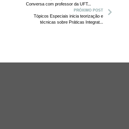
Conversa com professor da UFT...
PRÓXIMO POST
Tópicos Especiais inicia teorização e
técnicas sobre Práticas Integrat...