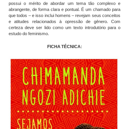
possui o mérito de abordar um tema tão complexo e
abrangente, de forma clara e pontual. É um chamado para
que todos – e isso inclui homens – revejam seus conceitos
e atitudes relacionados à opressão de gênero. Com
certeza deve ser lido como um texto introdutório para o
estudo do feminismo.
FICHA TÉCNICA: