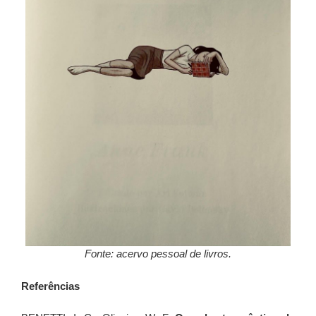
Fonte: acervo pessoal de livros.
Referências