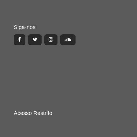
Siga-nos
Acesso Restrito