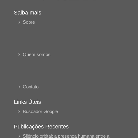
Saiba mais
Sobre
Quem somos
Contato
Links Úteis
Buscador Google
Publicações Recentes
Silêncio orbital: a presença humana entre a