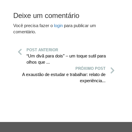
Deixe um comentário
Você precisa fazer o
login
para publicar um
comentário.
POST ANTERIOR
“Um divã para dois” – um toque sutil para
olhos que ...
PRÓXIMO POST
A exaustão de estudar e trabalhar: relato de
experiência...