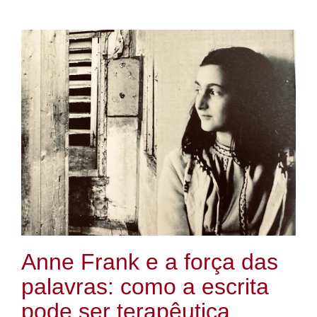
Anne Frank e a força das
palavras: como a escrita
pode ser terapêutica