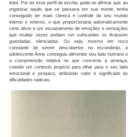
leitor. Por ter esse perfil de escrita, pode-se afirmar que, ao
organizar aquilo que se passava em sua mente, tenha
conseguido ter mais clareza e controle do seu mundo
interno e externo, o que proporcionaria automaticamente
certo alívio e um esvaziamento de emoções e sensações
que muitas vezes podiam ser sufocantes se ficassem
guardadas, silenciadas. Ou seja, mesmo em risco
constante de serem descobertos no esconderijo, a
adolescente Anne conseguiu alimentar seu lado humano e
a compreensão relativa no que concerne a ameaça,
criando um contexto propício para olhar para o seu lado
emocional e psíquico, atribuindo valor e significado às
dificuldades radicais.