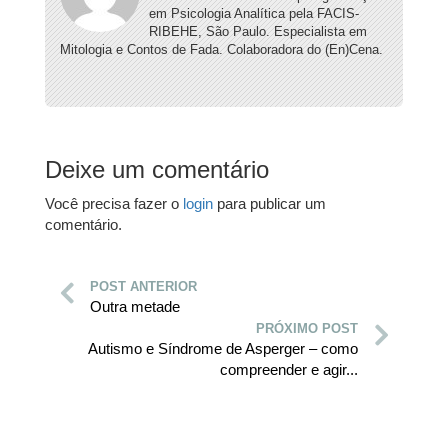
em Psicologia Analítica pela FACIS-
RIBEHE, São Paulo. Especialista em
Mitologia e Contos de Fada. Colaboradora do (En)Cena.
Deixe um comentário
Você precisa fazer o
login
para publicar um
comentário.
POST ANTERIOR
Outra metade
PRÓXIMO POST
Autismo e Síndrome de Asperger – como
compreender e agir...