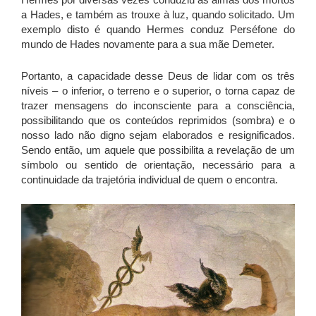
a Hades, e também as trouxe à luz, quando solicitado. Um
exemplo disto é quando Hermes conduz Perséfone do
mundo de Hades novamente para a sua mãe Demeter.
Portanto, a capacidade desse Deus de lidar com os três
níveis – o inferior, o terreno e o superior, o torna capaz de
trazer mensagens do inconsciente para a consciência,
possibilitando que os conteúdos reprimidos (sombra) e o
nosso lado não digno sejam elaborados e resignificados.
Sendo então, um aquele que possibilita a revelação de um
símbolo ou sentido de orientação, necessário para a
continuidade da trajetória individual de quem o encontra.