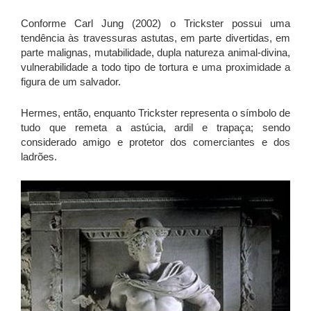
Conforme Carl Jung (2002) o Trickster possui uma
tendência às travessuras astutas, em parte divertidas, em
parte malignas, mutabilidade, dupla natureza animal-divina,
vulnerabilidade a todo tipo de tortura e uma proximidade a
figura de um salvador.
Hermes, então, enquanto Trickster representa o símbolo de
tudo que remeta a astúcia, ardil e trapaça; sendo
considerado amigo e protetor dos comerciantes e dos
ladrões.