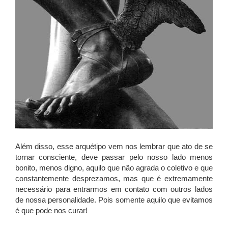
Além disso, esse arquétipo vem nos lembrar que ato de se
tornar consciente, deve passar pelo nosso lado menos
bonito, menos digno, aquilo que não agrada o coletivo e que
constantemente desprezamos, mas que é extremamente
necessário para entrarmos em contato com outros lados
de nossa personalidade. Pois somente aquilo que evitamos
é que pode nos curar!