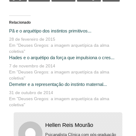
Relacionado
Pã e o arquétipo dos instintos primitivos...
28 de fevereiro de 2015
Em "Deuses Gregos: a imagem arquetípica da alma
coletiva"
Hades e o arquétipo da força que impulsiona o cres...
7 de novembro de 2014
Em "Deuses Gregos: a imagem arquetípica da alma
coletiva"
Demeter e a representação do instinto maternal...
31 de outubro de 2014
Em "Deuses Gregos: a imagem arquetípica da alma
coletiva"
Hellen Reis Mourão
Psicanalista Clínica com pós-graduação