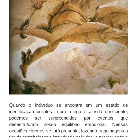
Quando o indivíduo se encontra em um estado de
identificação unilateral com o ego e a vida consciente,
podemos ser surpreendidos por eventos que
desestruturam nosso equilíbrio emocional. Nessas
ocasiões Hermes se fará presente, fazendo traquinagens a