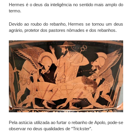
Hermes é o deus da inteligência no sentido mais amplo do
termo.
Devido ao roubo do rebanho, Hermes se tornou um deus
agrário, protetor dos pastores nômades e dos rebanhos.
Pela astúcia utilizada ao furtar o rebanho de Apolo, pode-se
observar no deus qualidades de “Trickster”.