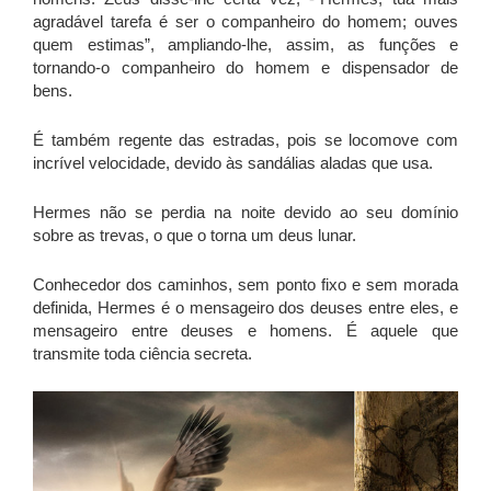
agradável tarefa é ser o companheiro do homem; ouves
quem estimas”, ampliando-lhe, assim, as funções e
tornando-o companheiro do homem e dispensador de
bens.
É também regente das estradas, pois se locomove com
incrível velocidade, devido às sandálias aladas que usa.
Hermes não se perdia na noite devido ao seu domínio
sobre as trevas, o que o torna um deus lunar.
Conhecedor dos caminhos, sem ponto fixo e sem morada
definida, Hermes é o mensageiro dos deuses entre eles, e
mensageiro entre deuses e homens. É aquele que
transmite toda ciência secreta.