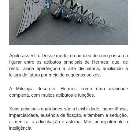
Apolo assentiu. Desse modo, o caduceu de ouro passou a
figurar entre os atributos principais de Hermes, que, de
resto, ainda aperfeiçoou a arte divinatória, auxiliando a
leitura do futuro por meio de pequenos seixos.
A Mitologia descreve Hermes como uma divindade
complexa, com muitos atributos e funções.
Suas principais qualidades são a flexibilidade, inconstância,
imparcialidade, ausência de fixação, e também a sedução,
a mentira, a adivinhação e astúcia. Mas principalmente a
inteligência.