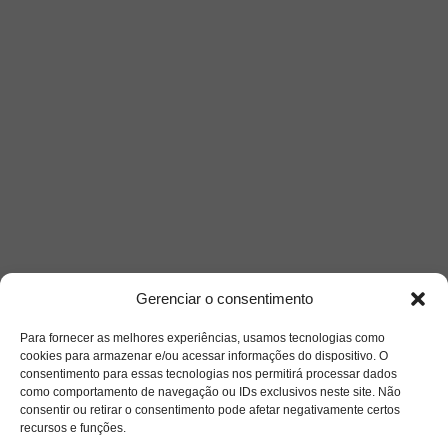
Gerenciar o consentimento
Para fornecer as melhores experiências, usamos tecnologias como
cookies para armazenar e/ou acessar informações do dispositivo. O
consentimento para essas tecnologias nos permitirá processar dados
como comportamento de navegação ou IDs exclusivos neste site. Não
consentir ou retirar o consentimento pode afetar negativamente certos
recursos e funções.