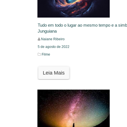
Tudo em todo o lugar ao mesmo tempo e a simb
Junguiana
Naiane Ribeiro
5 de agosto de 2022
Filme
Leia Mais