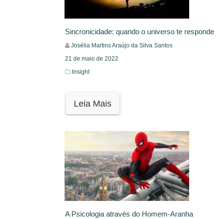
Sincronicidade: quando o universo te responde
Josélia Martins Araújo da Silva Santos
21 de maio de 2022
Insight
Leia Mais
A Psicologia através do Homem-Aranha