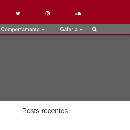
Comportamento
Galeria
Posts recentes