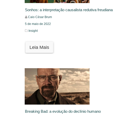
Sonhos: a interpretação causalista redutiva freudiana
Caio César Brum
5 de maio de 2022
Insight
Leia Mais
Breaking Bad: a evolução do declínio humano