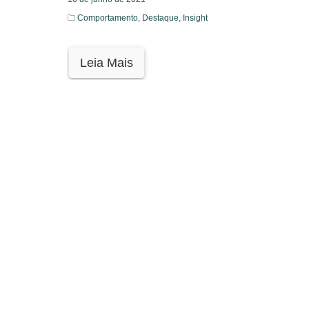
Comportamento,
Destaque,
Insight
Leia Mais