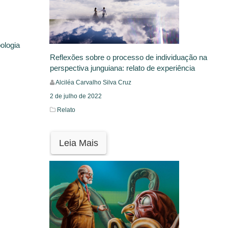
ologia
Reflexões sobre o processo de individuação na
perspectiva junguiana: relato de experiência
Alciléa Carvalho Silva Cruz
2 de julho de 2022
Relato
Leia Mais