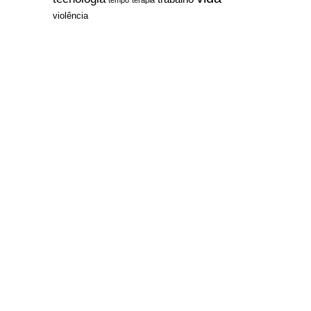
violência