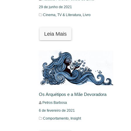
29 de junho de 2021
Cinema, TV & Literatura,
Livro
Leia Mais
Os Arquétipos e a Mãe Devoradora
Petros Barbosa
6 de fevereiro de 2021
Comportamento,
Insight