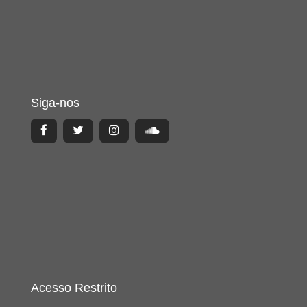
Siga-nos
Acesso Restrito