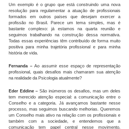
Um exemplo é o grupo que está construindo uma nova
resolução para regulamentar a atuação de profissionais
formados em outros países que desejam exercer a
profissão no Brasil. Parece um tema simples, mas é
bastante complexo: já estamos na quarta reunião e
seguimos trabalhando na construção dessa normativa.
Todas essas experiências têm contribuído de forma muito
positiva para minha trajetória profissional e para minha
história de vida.
Fernanda –
Ao assumir esse espaço de representação
profissional, quais desafios mais chamaram sua atenção
na realidade da Psicologia atualmente?
Eder Eddine –
São inúmeros os desafios, mas um deles
tem merecido atenção especial: a comunicação entre o
Conselho e a categoria. Já avançamos bastante nesse
processo, mas seguimos buscando melhorias. Queremos
um Conselho mais ativo na relação com os profissionais e
também com a sociedade, e entendemos que a
comunicação tem papel central nesse movimento.