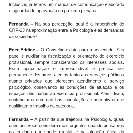
Inclusive, já temos um manual de comunicação elaborado
e aguardando aprovação na próxima plenária.
Fernanda –
Na sua percepção, qual é a importância do
CRP-23 na aproximação entre a Psicologia e as demandas
da sociedade?
Eder Eddine –
O Conselho existe para a sociedade. Seu
papel é auxiliar na fiscalização e orientação do exercício
profissional, sempre considerando os interesses sociais.
Essa aproximação é imprescindível e precisa ser
permanente. Estamos atentos tanto aos serviços públicos
quanto privados que oferecem atendimento e serviço
psicológico, observando as condições de atuação e os
espaços destinados ao exercício profissional. Além disso,
contribuímos com cartilhas, orientações e normativas que
qualificam o trabalho da categoria.
Fernanda –
A partir da sua trajetória na Psicologia, quais
questões você considera mais urgentes quando pensamos
no cuidado em saúde mental e na atuação ética do