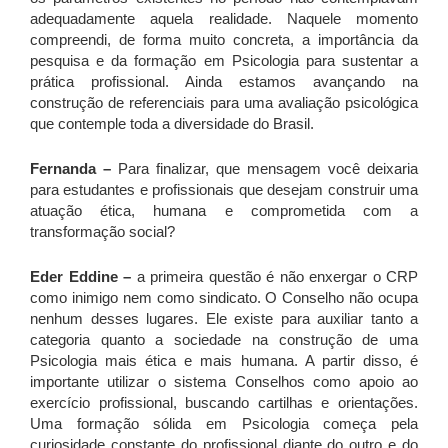
adequadamente aquela realidade. Naquele momento
compreendi, de forma muito concreta, a importância da
pesquisa e da formação em Psicologia para sustentar a
prática profissional. Ainda estamos avançando na
construção de referenciais para uma avaliação psicológica
que contemple toda a diversidade do Brasil.
Fernanda –
Para finalizar, que mensagem você deixaria
para estudantes e profissionais que desejam construir uma
atuação ética, humana e comprometida com a
transformação social?
Eder Eddine –
a
primeira questão é não enxergar o CRP
como inimigo nem como sindicato. O Conselho não ocupa
nenhum desses lugares. Ele existe para auxiliar tanto a
categoria quanto a sociedade na construção de uma
Psicologia mais ética e mais humana. A partir disso, é
importante utilizar o sistema Conselhos como apoio ao
exercício profissional, buscando cartilhas e orientações.
Uma formação sólida em Psicologia começa pela
curiosidade constante do profissional diante do outro e do