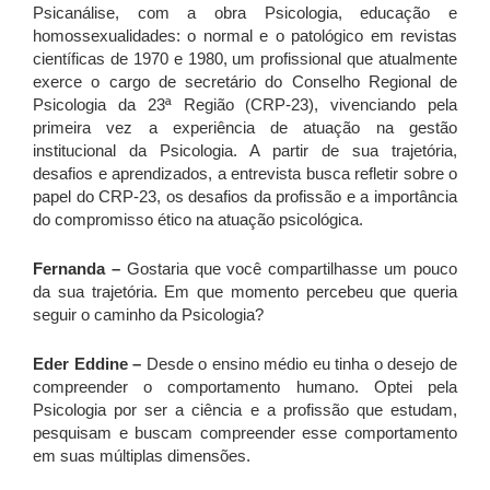
Psicanálise, com a obra Psicologia, educação e
homossexualidades: o normal e o patológico em revistas
científicas de 1970 e 1980, um profissional que atualmente
exerce o cargo de secretário do Conselho Regional de
Psicologia da 23ª Região (CRP-23), vivenciando pela
primeira vez a experiência de atuação na gestão
institucional da Psicologia. A partir de sua trajetória,
desafios e aprendizados, a entrevista busca refletir sobre o
papel do CRP-23, os desafios da profissão e a importância
do compromisso ético na atuação psicológica.
Fernanda –
Gostaria que você compartilhasse um pouco
da sua trajetória. Em que momento percebeu que queria
seguir o caminho da Psicologia?
Eder Eddine –
Desde o ensino médio eu tinha o desejo de
compreender o comportamento humano. Optei pela
Psicologia por ser a ciência e a profissão que estudam,
pesquisam e buscam compreender esse comportamento
em suas múltiplas dimensões.