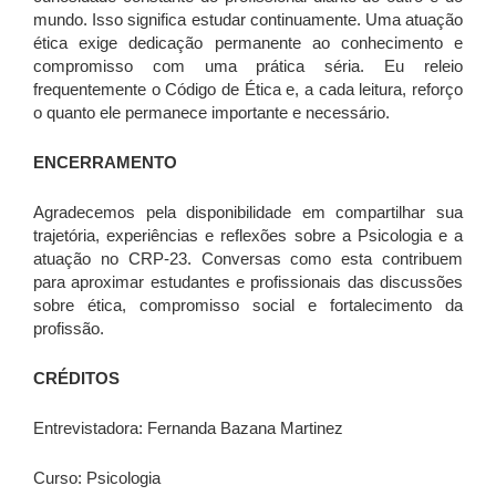
mundo. Isso significa estudar continuamente. Uma atuação
ética exige dedicação permanente ao conhecimento e
compromisso com uma prática séria. Eu releio
frequentemente o Código de Ética e, a cada leitura, reforço
o quanto ele permanece importante e necessário.
ENCERRAMENTO
Agradecemos pela disponibilidade em compartilhar sua
trajetória, experiências e reflexões sobre a Psicologia e a
atuação no CRP-23. Conversas como esta contribuem
para aproximar estudantes e profissionais das discussões
sobre ética, compromisso social e fortalecimento da
profissão.
CRÉDITOS
Entrevistadora: Fernanda Bazana Martinez
Curso: Psicologia