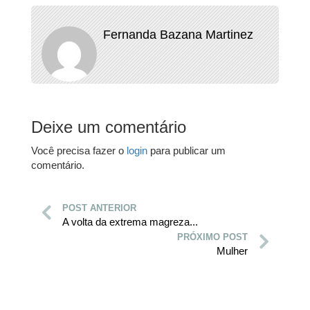
Fernanda Bazana Martinez
Deixe um comentário
Você precisa fazer o
login
para publicar um
comentário.
POST ANTERIOR
A volta da extrema magreza...
PRÓXIMO POST
Mulher