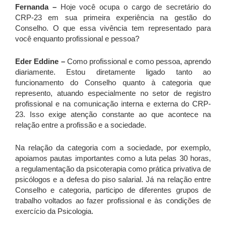
Fernanda –
Hoje você ocupa o cargo de secretário do
CRP-23 em sua primeira experiência na gestão do
Conselho. O que essa vivência tem representado para
você enquanto profissional e pessoa?
Eder Eddine –
Como profissional e como pessoa, aprendo
diariamente. Estou diretamente ligado tanto ao
funcionamento do Conselho quanto à categoria que
represento, atuando especialmente no setor de registro
profissional e na comunicação interna e externa do CRP-
23. Isso exige atenção constante ao que acontece na
relação entre a profissão e a sociedade.
Na relação da categoria com a sociedade, por exemplo,
apoiamos pautas importantes como a luta pelas 30 horas,
a regulamentação da psicoterapia como prática privativa de
psicólogos e a defesa do piso salarial. Já na relação entre
Conselho e categoria, participo de diferentes grupos de
trabalho voltados ao fazer profissional e às condições de
exercício da Psicologia.