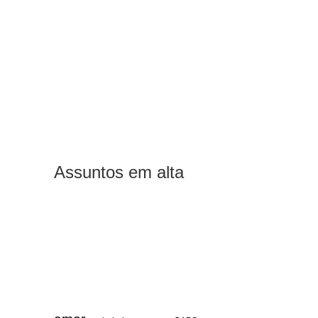
Assuntos em alta