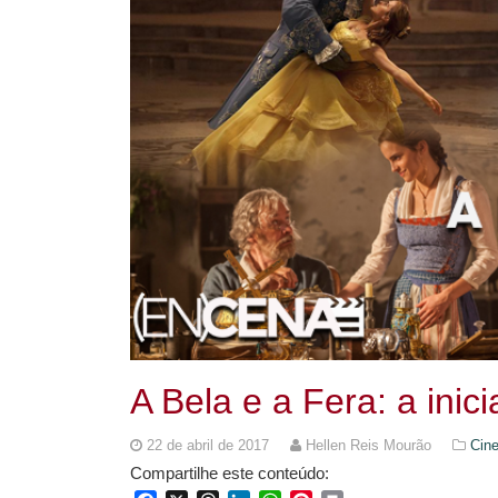
A Bela e a Fera: a ini
22 de abril de 2017
Hellen Reis Mourão
Cine
Compartilhe este conteúdo: