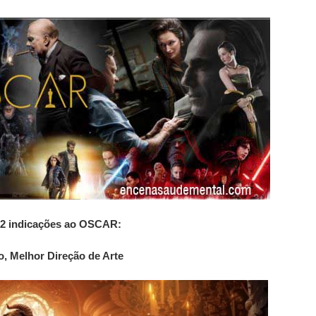
2 indicações ao OSCAR:
o, Melhor Direção de Arte