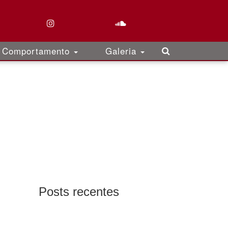
Comportamento
Galeria
Posts recentes