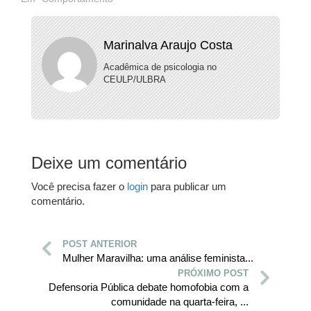
Marinalva Araujo Costa
Acadêmica de psicologia no
CEULP/ULBRA
Deixe um comentário
Você precisa fazer o
login
para publicar um
comentário.
POST ANTERIOR
Mulher Maravilha: uma análise feminista...
PRÓXIMO POST
Defensoria Pública debate homofobia com a
comunidade na quarta-feira, ...