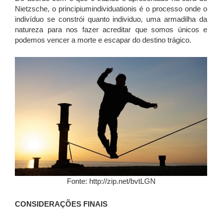
Nietzsche, o principiumindividuationis é o processo onde o
indivíduo se constrói quanto individuo, uma armadilha da
natureza para nos fazer acreditar que somos únicos e
podemos vencer a morte e escapar do destino trágico.
Fonte: http://zip.net/bvtLGN
CONSIDERAÇÕES FINAIS